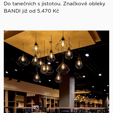
Do tanečních s jistotou. Značkové obleky
BANDI již od 5.470 Kč