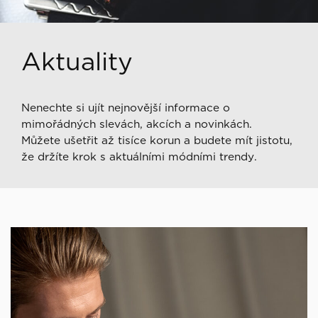
Aktuality
Nenechte si ujít nejnovější informace o
mimořádných slevách, akcích a novinkách.
Můžete ušetřit až tisíce korun a budete mít jistotu,
že držíte krok s aktuálními módními trendy.