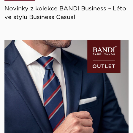
Novinky z kolekce BANDI Business – Léto
ve stylu Business Casual