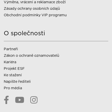
Výměna, vrácení a reklamace zboží
Zásady ochrany osobních údajů
Obchodní podmínky VIP programu
O společnosti
Partneři
Zákon o ochraně oznamovatelů
Kariéra
Projekt ESF
Ke stažení
Napište řediteli
Pro média