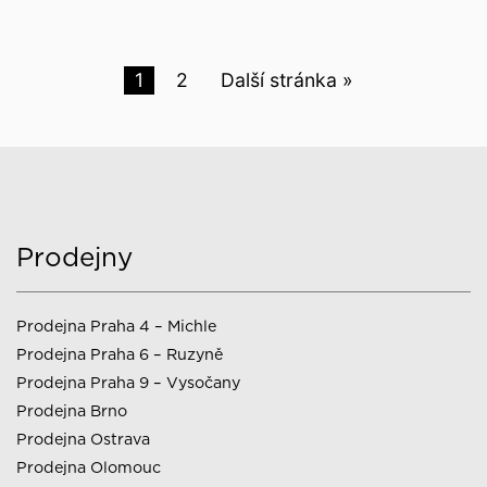
1
2
Další stránka »
Prodejny
Prodejna Praha 4 – Michle
Prodejna Praha 6 – Ruzyně
Prodejna Praha 9 – Vysočany
Prodejna Brno
Prodejna Ostrava
Prodejna Olomouc