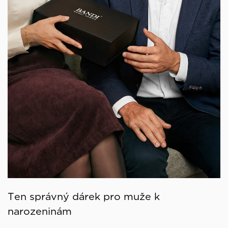
Ten správný dárek pro muže k
narozeninám