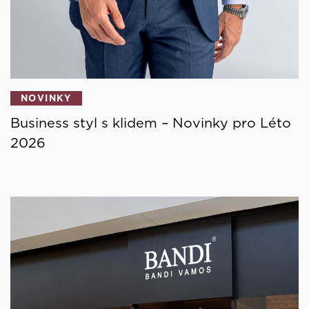
NOVINKY
Business styl s klidem – Novinky pro Léto
2026