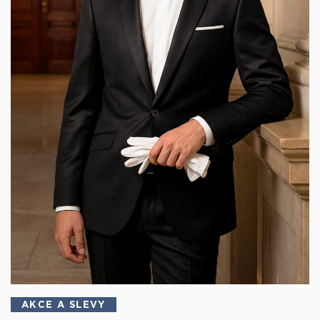
AKCE A SLEVY