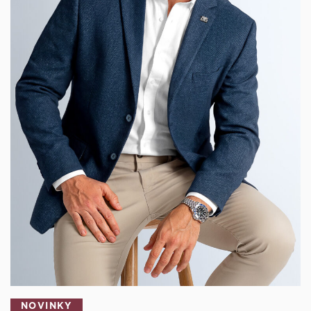
NOVINKY