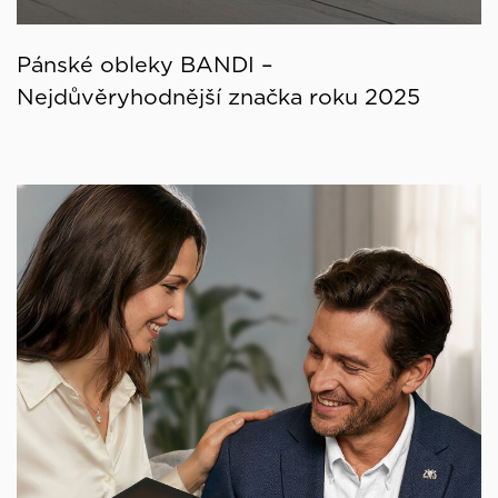
Pánské obleky BANDI –
Nejdůvěryhodnější značka roku 2025