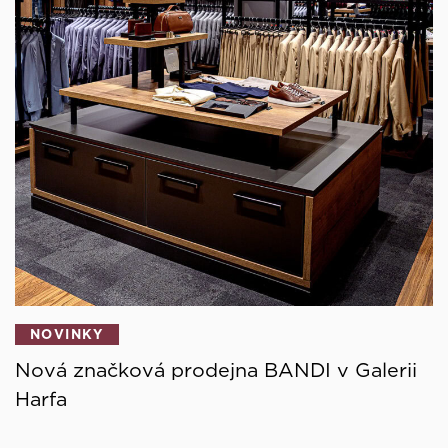
NOVINKY
Nová značková prodejna BANDI v Galerii
Harfa