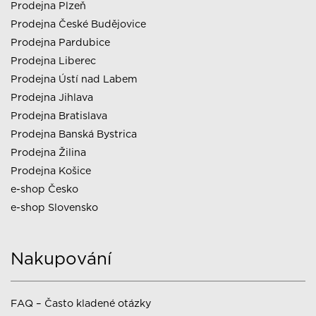
Prodejna Plzeň
Prodejna České Budějovice
Prodejna Pardubice
Prodejna Liberec
Prodejna Ústí nad Labem
Prodejna Jihlava
Prodejna Bratislava
Prodejna Banská Bystrica
Prodejna Žilina
Prodejna Košice
e-shop Česko
e-shop Slovensko
Nakupování
FAQ – Často kladené otázky