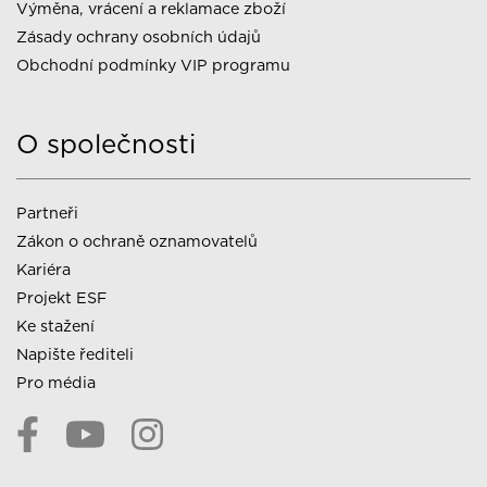
Výměna, vrácení a reklamace zboží
Zásady ochrany osobních údajů
Obchodní podmínky VIP programu
O společnosti
Partneři
Zákon o ochraně oznamovatelů
Kariéra
Projekt ESF
Ke stažení
Napište řediteli
Pro média