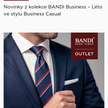
Novinky z kolekce BANDI Business – Léto
ve stylu Business Casual