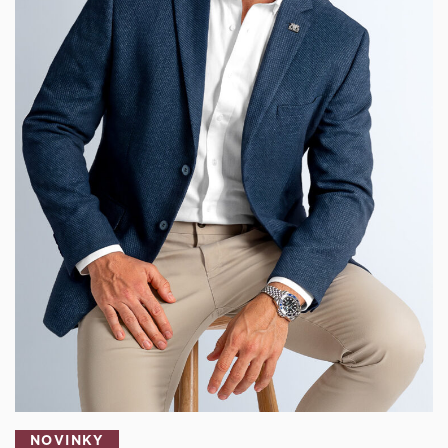
NOVINKY