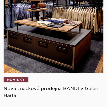
NOVINKY
Nová značková prodejna BANDI v Galerii
Harfa