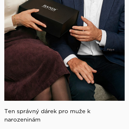
Ten správný dárek pro muže k
narozeninám