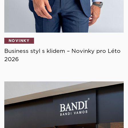
NOVINKY
Business styl s klidem – Novinky pro Léto
2026