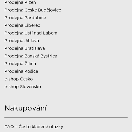
Prodejna Plzeň
Prodejna České Budějovice
Prodejna Pardubice
Prodejna Liberec
Prodejna Ústí nad Labem
Prodejna Jihlava
Prodejna Bratislava
Prodejna Banská Bystrica
Prodejna Žilina
Prodejna Košice
e-shop Česko
e-shop Slovensko
Nakupování
FAQ – Často kladené otázky