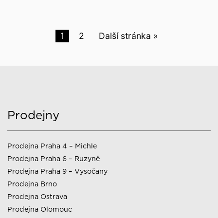
1
2
Další stránka »
Prodejny
Prodejna Praha 4 – Michle
Prodejna Praha 6 – Ruzyně
Prodejna Praha 9 – Vysočany
Prodejna Brno
Prodejna Ostrava
Prodejna Olomouc