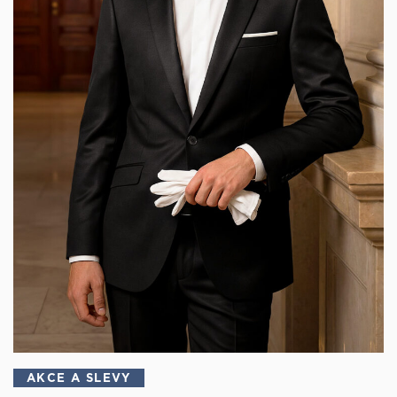
AKCE A SLEVY