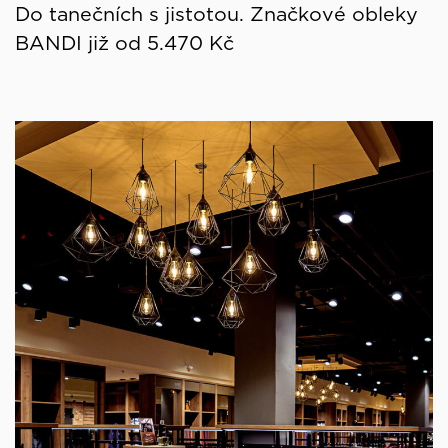
Do tanečních s jistotou. Značkové obleky
BANDI již od 5.470 Kč