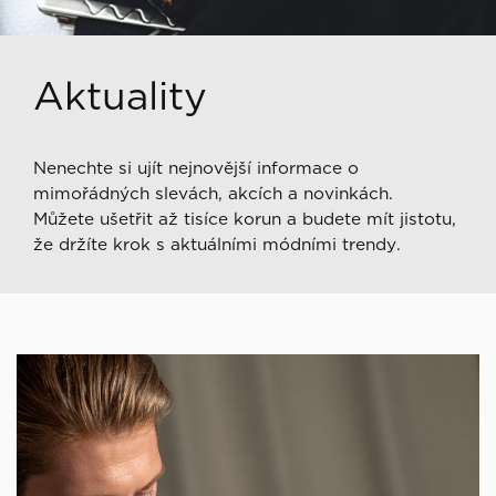
Aktuality
Nenechte si ujít nejnovější informace o
mimořádných slevách, akcích a novinkách.
Můžete ušetřit až tisíce korun a budete mít jistotu,
že držíte krok s aktuálními módními trendy.