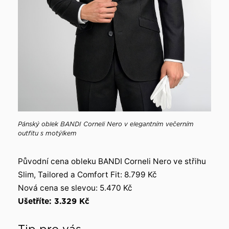
Pánský oblek BANDI Corneli Nero v elegantním večerním
outfitu s motýlkem
Původní cena obleku BANDI Corneli Nero ve střihu
Slim, Tailored a Comfort Fit: 8.799 Kč
Nová cena se slevou: 5.470 Kč
Ušetříte: 3.329
Kč