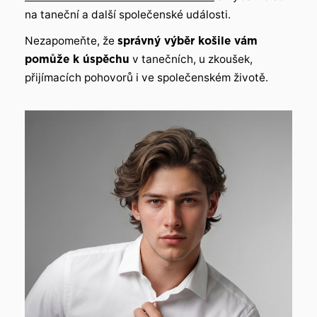
na taneční a další společenské události.
Nezapomeňte, že
správný výběr košile vám
pomůže k úspěchu
v tanečních, u zkoušek,
přijímacích pohovorů i ve společenském životě.