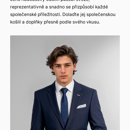
reprezentativně a snadno se přizpůsobí každé
společenské příležitosti. Dolaďte jej společenskou
košilí a doplňky přesně podle svého vkusu.