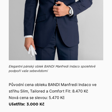
Elegantní pánský oblek BANDI Manfredi Indaco spolehlivě
podpoří vaše sebevědomí
Původní cena obleku BANDI Manfredi Indaco ve
střihu Slim, Tailored a Comfort Fit: 8.470 Kč
Nová cena se slevou: 5.470 Kč
Ušetříte: 3.000 Kč