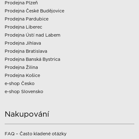
Prodejna Plzeň
Prodejna České Budějovice
Prodejna Pardubice
Prodejna Liberec
Prodejna Ústí nad Labem
Prodejna Jihlava
Prodejna Bratislava
Prodejna Banská Bystrica
Prodejna Žilina
Prodejna Košice
e-shop Česko
e-shop Slovensko
Nakupování
FAQ – Často kladené otázky