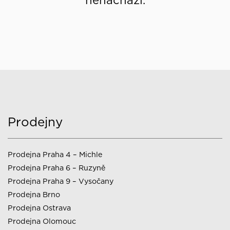
nenachází.
Prodejny
Prodejna Praha 4 – Michle
Prodejna Praha 6 – Ruzyně
Prodejna Praha 9 – Vysočany
Prodejna Brno
Prodejna Ostrava
Prodejna Olomouc