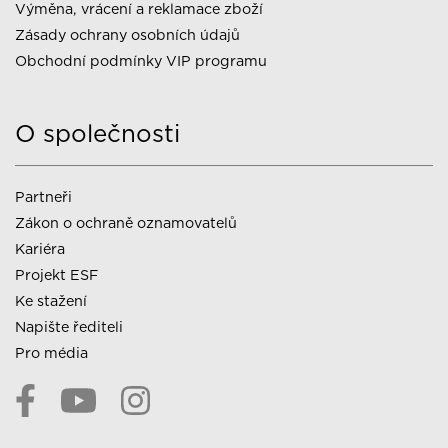
Výměna, vrácení a reklamace zboží
Zásady ochrany osobních údajů
Obchodní podmínky VIP programu
O společnosti
Partneři
Zákon o ochraně oznamovatelů
Kariéra
Projekt ESF
Ke stažení
Napište řediteli
Pro média