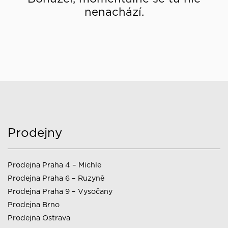
nenachází.
Prodejny
Prodejna Praha 4 – Michle
Prodejna Praha 6 – Ruzyně
Prodejna Praha 9 – Vysočany
Prodejna Brno
Prodejna Ostrava