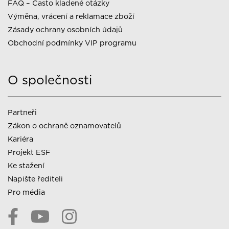
FAQ – Často kladené otázky
Výměna, vrácení a reklamace zboží
Zásady ochrany osobních údajů
Obchodní podmínky VIP programu
O společnosti
Partneři
Zákon o ochraně oznamovatelů
Kariéra
Projekt ESF
Ke stažení
Napište řediteli
Pro média