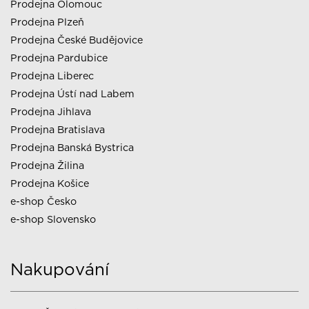
Prodejna Olomouc
Prodejna Plzeň
Prodejna České Budějovice
Prodejna Pardubice
Prodejna Liberec
Prodejna Ústí nad Labem
Prodejna Jihlava
Prodejna Bratislava
Prodejna Banská Bystrica
Prodejna Žilina
Prodejna Košice
e-shop Česko
e-shop Slovensko
Nakupování