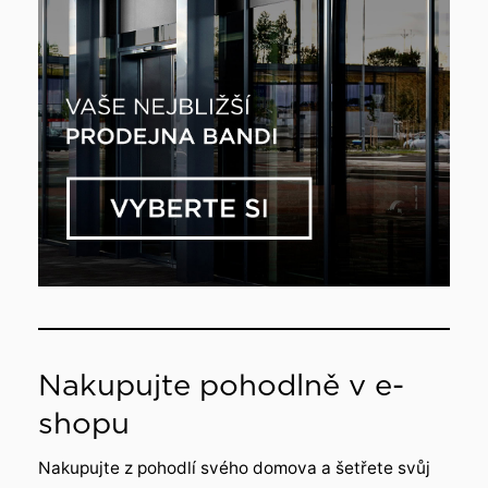
Nakupujte pohodlně v e-
shopu
Nakupujte z pohodlí svého domova a šetřete svůj