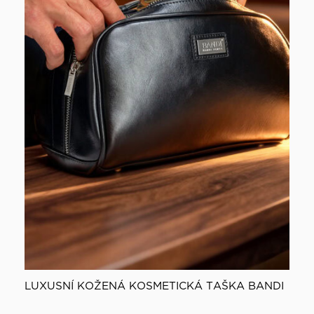
LUXUSNÍ KOŽENÁ KOSMETICKÁ TAŠKA BANDI