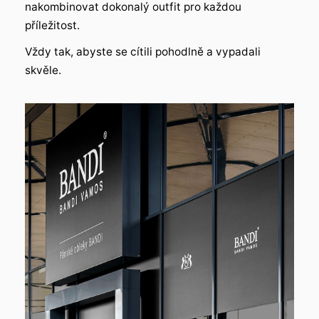
nakombinovat dokonalý outfit pro každou
příležitost.
Vždy tak, abyste se cítili pohodlně a vypadali
skvěle.