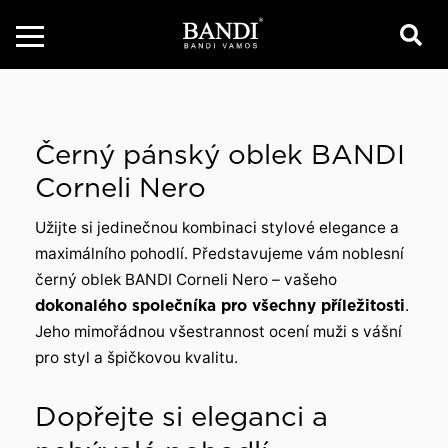
Černý pánský oblek BANDI
Corneli Nero
Užijte si jedinečnou kombinaci stylové elegance a
maximálního pohodlí. Představujeme vám noblesní
černý oblek BANDI Corneli Nero – vašeho
dokonalého společníka pro všechny příležitosti
.
Jeho mimořádnou všestrannost ocení muži s vášní
pro styl a špičkovou kvalitu.
Dopřejte si eleganci a