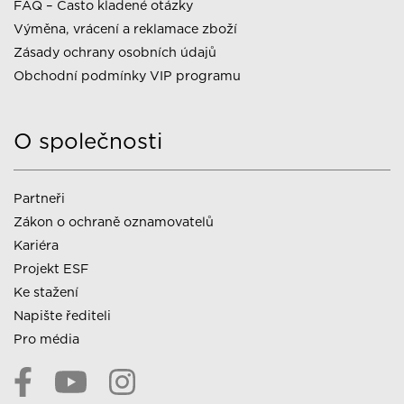
FAQ – Často kladené otázky
Výměna, vrácení a reklamace zboží
Zásady ochrany osobních údajů
Obchodní podmínky VIP programu
O společnosti
Partneři
Zákon o ochraně oznamovatelů
Kariéra
Projekt ESF
Ke stažení
Napište řediteli
Pro média