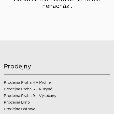
nenachází.
Prodejny
Prodejna Praha 4 – Michle
Prodejna Praha 6 – Ruzyně
Prodejna Praha 9 – Vysočany
Prodejna Brno
Prodejna Ostrava