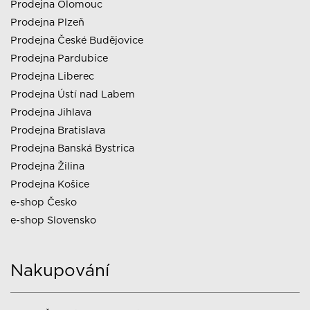
Prodejna Olomouc
Prodejna Plzeň
Prodejna České Budějovice
Prodejna Pardubice
Prodejna Liberec
Prodejna Ústí nad Labem
Prodejna Jihlava
Prodejna Bratislava
Prodejna Banská Bystrica
Prodejna Žilina
Prodejna Košice
e-shop Česko
e-shop Slovensko
Nakupování