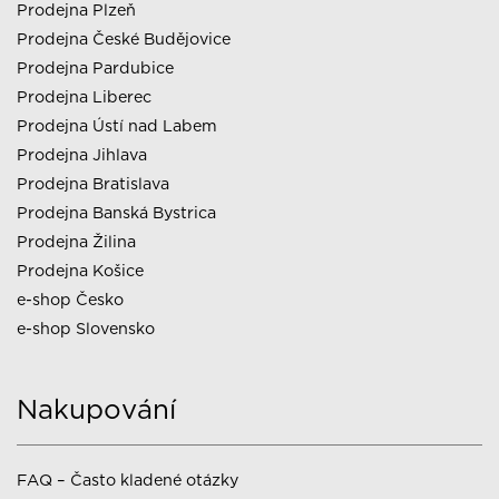
Prodejna Plzeň
Prodejna České Budějovice
Prodejna Pardubice
Prodejna Liberec
Prodejna Ústí nad Labem
Prodejna Jihlava
Prodejna Bratislava
Prodejna Banská Bystrica
Prodejna Žilina
Prodejna Košice
e-shop Česko
e-shop Slovensko
Nakupování
FAQ – Často kladené otázky