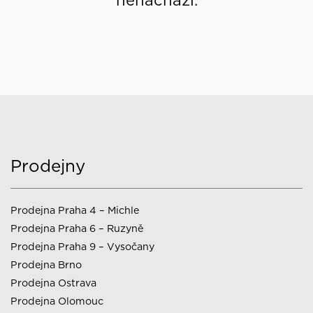
nenachází.
Prodejny
Prodejna Praha 4 – Michle
Prodejna Praha 6 – Ruzyně
Prodejna Praha 9 – Vysočany
Prodejna Brno
Prodejna Ostrava
Prodejna Olomouc