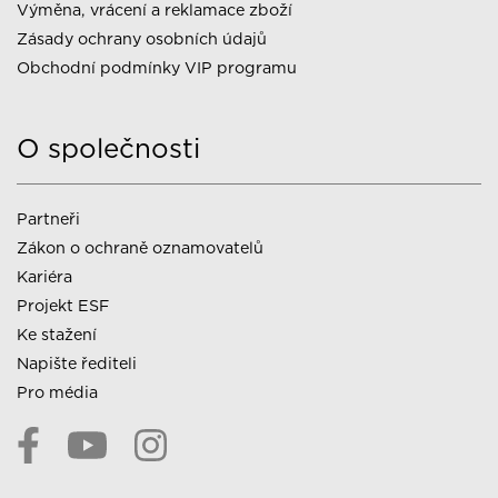
Výměna, vrácení a reklamace zboží
Zásady ochrany osobních údajů
Obchodní podmínky VIP programu
O společnosti
Partneři
Zákon o ochraně oznamovatelů
Kariéra
Projekt ESF
Ke stažení
Napište řediteli
Pro média