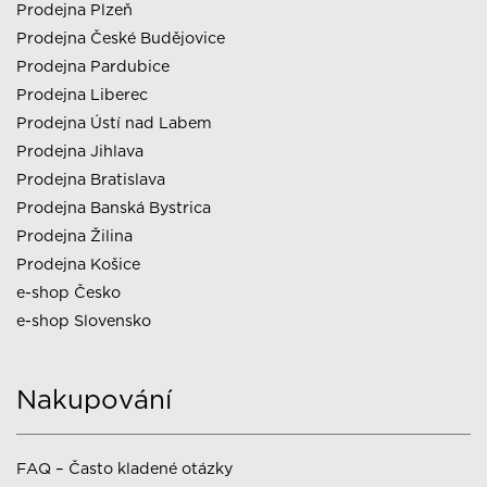
Prodejna Plzeň
Prodejna České Budějovice
Prodejna Pardubice
Prodejna Liberec
Prodejna Ústí nad Labem
Prodejna Jihlava
Prodejna Bratislava
Prodejna Banská Bystrica
Prodejna Žilina
Prodejna Košice
e-shop Česko
e-shop Slovensko
Nakupování
FAQ – Často kladené otázky