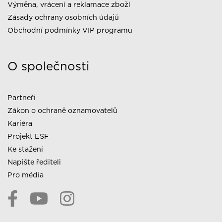
Výměna, vrácení a reklamace zboží
Zásady ochrany osobních údajů
Obchodní podmínky VIP programu
O společnosti
Partneři
Zákon o ochraně oznamovatelů
Kariéra
Projekt ESF
Ke stažení
Napište řediteli
Pro média