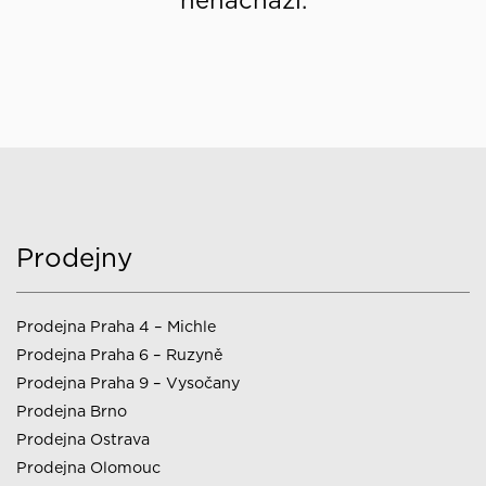
nenachází.
Prodejny
Prodejna Praha 4 – Michle
Prodejna Praha 6 – Ruzyně
Prodejna Praha 9 – Vysočany
Prodejna Brno
Prodejna Ostrava
Prodejna Olomouc