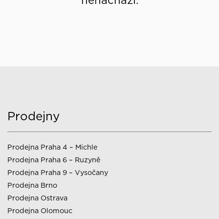
nenachází.
Prodejny
Prodejna Praha 4 – Michle
Prodejna Praha 6 – Ruzyně
Prodejna Praha 9 – Vysočany
Prodejna Brno
Prodejna Ostrava
Prodejna Olomouc