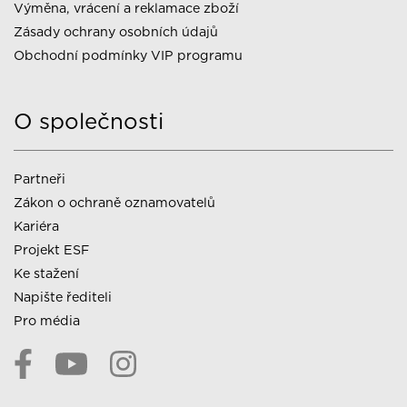
Výměna, vrácení a reklamace zboží
Zásady ochrany osobních údajů
Obchodní podmínky VIP programu
O společnosti
Partneři
Zákon o ochraně oznamovatelů
Kariéra
Projekt ESF
Ke stažení
Napište řediteli
Pro média