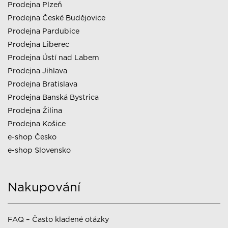
Prodejna Plzeň
Prodejna České Budějovice
Prodejna Pardubice
Prodejna Liberec
Prodejna Ústí nad Labem
Prodejna Jihlava
Prodejna Bratislava
Prodejna Banská Bystrica
Prodejna Žilina
Prodejna Košice
e-shop Česko
e-shop Slovensko
Nakupování
FAQ – Často kladené otázky