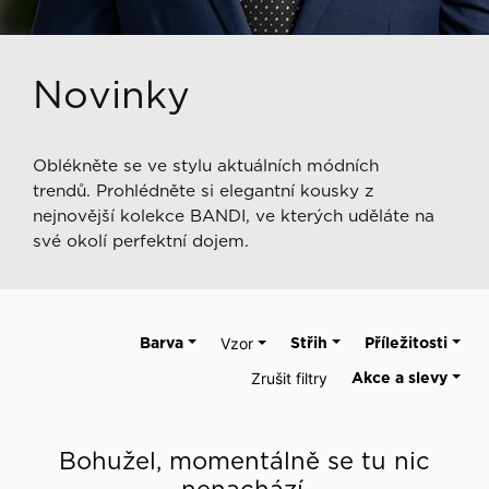
Novinky
Oblékněte se ve stylu aktuálních módních
trendů. Prohlédněte si elegantní kousky z
nejnovější kolekce BANDI, ve kterých uděláte na
své okolí perfektní dojem.
Barva
Vzor
Střih
Příležitosti
Zrušit filtry
Akce a slevy
Bohužel, momentálně se tu nic