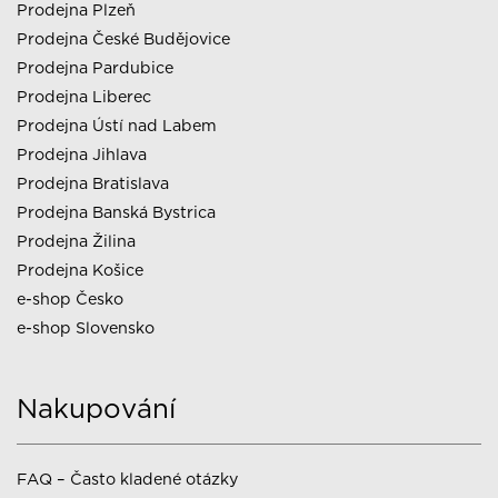
Prodejna Plzeň
Prodejna České Budějovice
Prodejna Pardubice
Prodejna Liberec
Prodejna Ústí nad Labem
Prodejna Jihlava
Prodejna Bratislava
Prodejna Banská Bystrica
Prodejna Žilina
Prodejna Košice
e-shop Česko
e-shop Slovensko
Nakupování
FAQ – Často kladené otázky