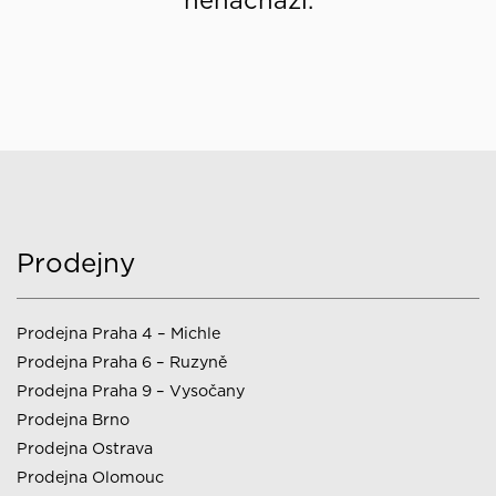
nenachází.
Prodejny
Prodejna Praha 4 – Michle
Prodejna Praha 6 – Ruzyně
Prodejna Praha 9 – Vysočany
Prodejna Brno
Prodejna Ostrava
Prodejna Olomouc