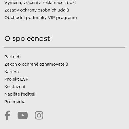
Výměna, vrácení a reklamace zboží
Zásady ochrany osobních údajů
Obchodní podmínky VIP programu
O společnosti
Partneři
Zákon o ochraně oznamovatelů
Kariéra
Projekt ESF
Ke stažení
Napište řediteli
Pro média