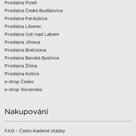
Prodejna Plzeň
Prodejna České Budějovice
Prodejna Pardubice
Prodejna Liberec
Prodejna Ústí nad Labem
Prodejna Jihlava
Prodejna Bratislava
Prodejna Banská Bystrica
Prodejna Žilina
Prodejna Košice
e-shop Česko
e-shop Slovensko
Nakupování
FAQ – Často kladené otázky