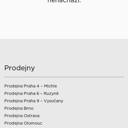
nenachází.
Prodejny
Prodejna Praha 4 – Michle
Prodejna Praha 6 – Ruzyně
Prodejna Praha 9 – Vysočany
Prodejna Brno
Prodejna Ostrava
Prodejna Olomouc