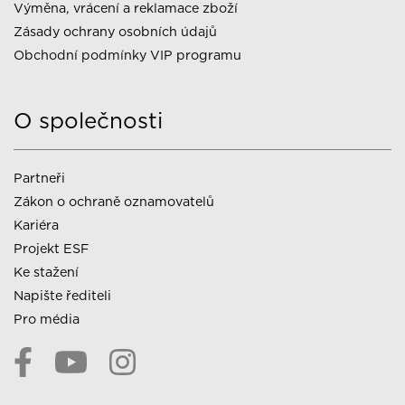
Výměna, vrácení a reklamace zboží
Zásady ochrany osobních údajů
Obchodní podmínky VIP programu
O společnosti
Partneři
Zákon o ochraně oznamovatelů
Kariéra
Projekt ESF
Ke stažení
Napište řediteli
Pro média