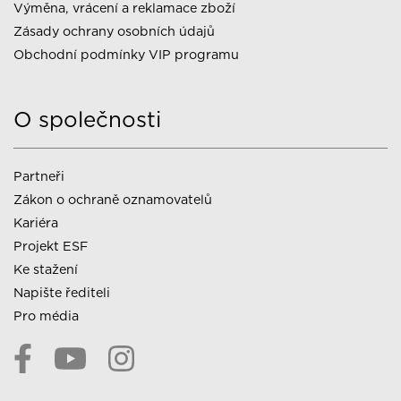
Výměna, vrácení a reklamace zboží
Zásady ochrany osobních údajů
Obchodní podmínky VIP programu
O společnosti
Partneři
Zákon o ochraně oznamovatelů
Kariéra
Projekt ESF
Ke stažení
Napište řediteli
Pro média