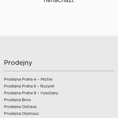
nenachází.
Prodejny
Prodejna Praha 4 – Michle
Prodejna Praha 6 – Ruzyně
Prodejna Praha 9 – Vysočany
Prodejna Brno
Prodejna Ostrava
Prodejna Olomouc