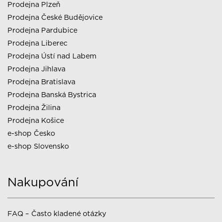
Prodejna Plzeň
Prodejna České Budějovice
Prodejna Pardubice
Prodejna Liberec
Prodejna Ústí nad Labem
Prodejna Jihlava
Prodejna Bratislava
Prodejna Banská Bystrica
Prodejna Žilina
Prodejna Košice
e-shop Česko
e-shop Slovensko
Nakupování
FAQ – Často kladené otázky