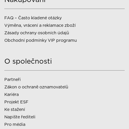
FAQ – Často kladené otázky
Výměna, vrácení a reklamace zboží
Zásady ochrany osobních údajů
Obchodní podmínky VIP programu
O společnosti
Partneři
Zákon o ochraně oznamovatelů
Kariéra
Projekt ESF
Ke stažení
Napište řediteli
Pro média