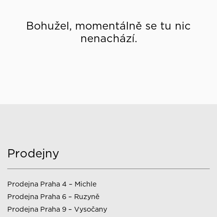
Bohužel, momentálně se tu nic
nenachází.
Prodejny
Prodejna Praha 4 – Michle
Prodejna Praha 6 – Ruzyně
Prodejna Praha 9 – Vysočany