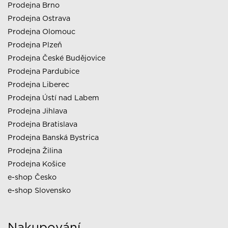
Prodejna Brno
Prodejna Ostrava
Prodejna Olomouc
Prodejna Plzeň
Prodejna České Budějovice
Prodejna Pardubice
Prodejna Liberec
Prodejna Ústí nad Labem
Prodejna Jihlava
Prodejna Bratislava
Prodejna Banská Bystrica
Prodejna Žilina
Prodejna Košice
e-shop Česko
e-shop Slovensko
Nakupování