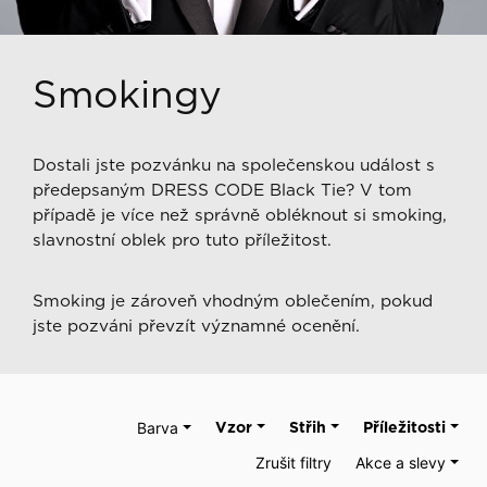
Smokingy
Dostali jste pozvánku na společenskou událost s
předepsaným DRESS CODE Black Tie? V tom
případě je více než správně obléknout si smoking,
slavnostní oblek pro tuto příležitost.
Smoking je zároveň vhodným oblečením, pokud
jste pozváni převzít významné ocenění.
Barva
Vzor
Střih
Příležitosti
Zrušit filtry
Akce a slevy