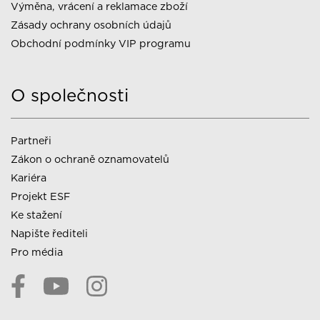
Výměna, vrácení a reklamace zboží
Zásady ochrany osobních údajů
Obchodní podmínky VIP programu
O společnosti
Partneři
Zákon o ochraně oznamovatelů
Kariéra
Projekt ESF
Ke stažení
Napište řediteli
Pro média