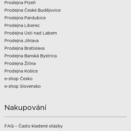
Prodejna Plzeň
Prodejna České Budějovice
Prodejna Pardubice
Prodejna Liberec
Prodejna Ústí nad Labem
Prodejna Jihlava
Prodejna Bratislava
Prodejna Banská Bystrica
Prodejna Žilina
Prodejna Košice
e-shop Česko
e-shop Slovensko
Nakupování
FAQ – Často kladené otázky