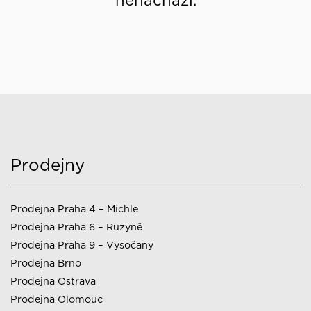
nenachází.
Prodejny
Prodejna Praha 4 – Michle
Prodejna Praha 6 – Ruzyně
Prodejna Praha 9 – Vysočany
Prodejna Brno
Prodejna Ostrava
Prodejna Olomouc