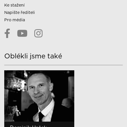
Ke stažení
Napište řediteli
Pro média
Oblékli jsme také