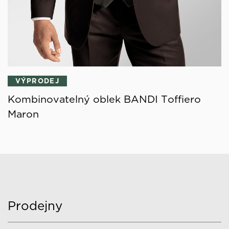
VÝPRODEJ
Kombinovatelný oblek BANDI Toffiero
Maron
Prodejny