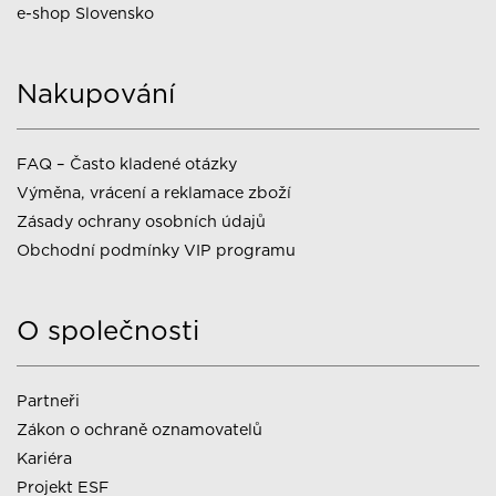
e-shop Slovensko
Nakupování
FAQ – Často kladené otázky
Výměna, vrácení a reklamace zboží
Zásady ochrany osobních údajů
Obchodní podmínky VIP programu
O společnosti
Partneři
Zákon o ochraně oznamovatelů
Kariéra
Projekt ESF