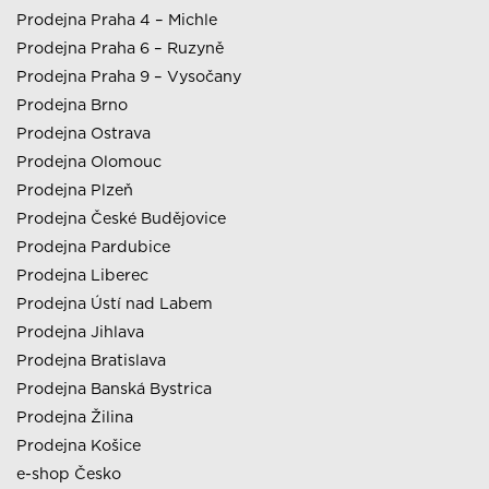
Prodejna Praha 4 – Michle
Prodejna Praha 6 – Ruzyně
Prodejna Praha 9 – Vysočany
Prodejna Brno
Prodejna Ostrava
Prodejna Olomouc
Prodejna Plzeň
Prodejna České Budějovice
Prodejna Pardubice
Prodejna Liberec
Prodejna Ústí nad Labem
Prodejna Jihlava
Prodejna Bratislava
Prodejna Banská Bystrica
Prodejna Žilina
Prodejna Košice
e-shop Česko