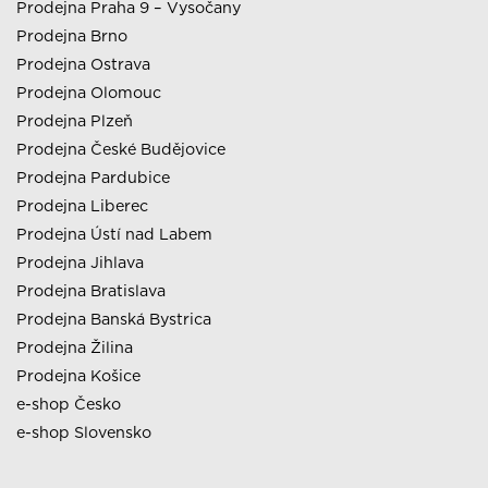
Prodejna Praha 9 – Vysočany
Prodejna Brno
Prodejna Ostrava
Prodejna Olomouc
Prodejna Plzeň
Prodejna České Budějovice
Prodejna Pardubice
Prodejna Liberec
Prodejna Ústí nad Labem
Prodejna Jihlava
Prodejna Bratislava
Prodejna Banská Bystrica
Prodejna Žilina
Prodejna Košice
e-shop Česko
e-shop Slovensko