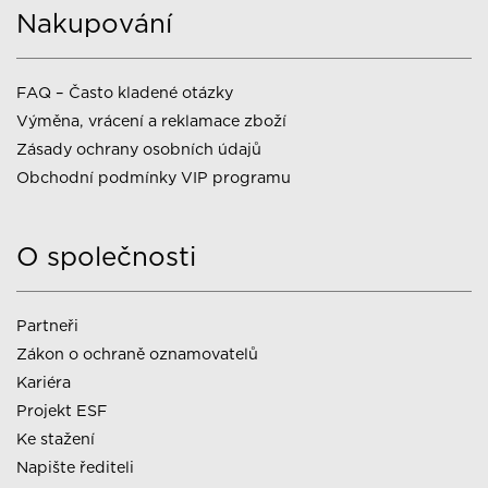
Nakupování
FAQ – Často kladené otázky
Výměna, vrácení a reklamace zboží
Zásady ochrany osobních údajů
Obchodní podmínky VIP programu
O společnosti
Partneři
Zákon o ochraně oznamovatelů
Kariéra
Projekt ESF
Ke stažení
Napište řediteli