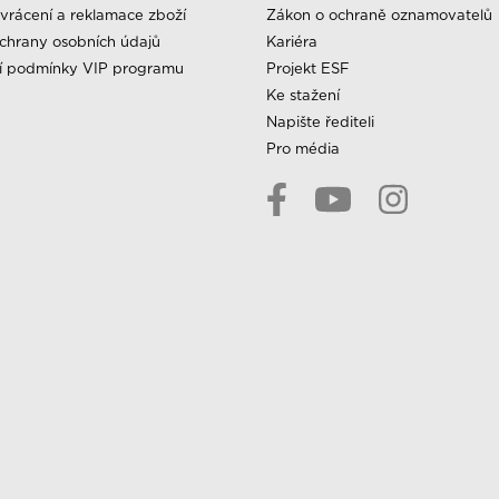
vrácení a reklamace zboží
Zákon o ochraně oznamovatelů
chrany osobních údajů
Kariéra
í podmínky VIP programu
Projekt ESF
Ke stažení
Napište řediteli
Pro média