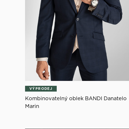
VÝPRODEJ
Kombinovatelný oblek BANDI Danatelo
Marin