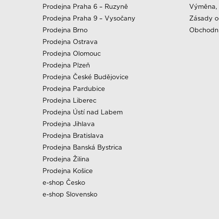
Prodejna Praha 6 – Ruzyně
Výměna, 
Prodejna Praha 9 – Vysočany
Zásady o
Prodejna Brno
Obchodn
Prodejna Ostrava
Prodejna Olomouc
Prodejna Plzeň
Prodejna České Budějovice
Prodejna Pardubice
Prodejna Liberec
Prodejna Ústí nad Labem
Prodejna Jihlava
Prodejna Bratislava
Prodejna Banská Bystrica
Prodejna Žilina
Prodejna Košice
e-shop Česko
e-shop Slovensko