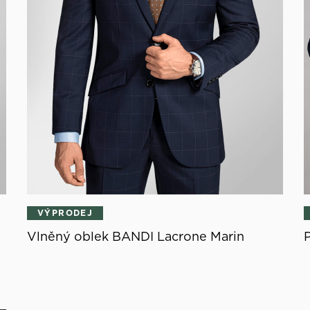
VÝPRODEJ
Vlněný oblek BANDI Lacrone Marin