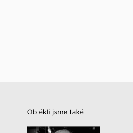
Oblékli jsme také