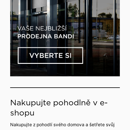
Nakupujte pohodlně v e-
shopu
Nakupujte z pohodlí svého domova a šetřete svůj