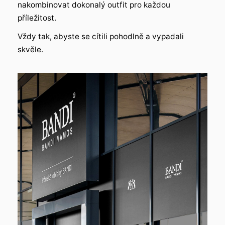
nakombinovat dokonalý outfit pro každou
příležitost.
Vždy tak, abyste se cítili pohodlně a vypadali
skvěle.