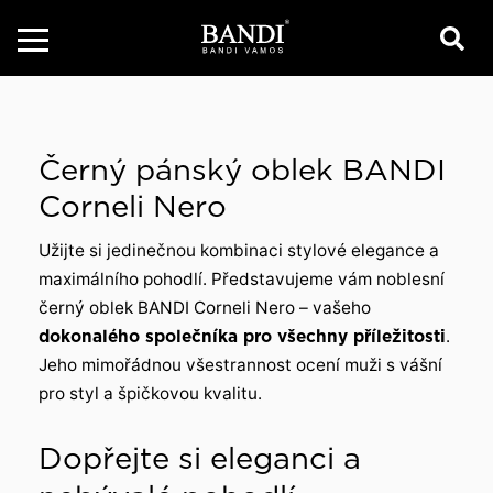
Černý pánský oblek BANDI
Corneli Nero
Užijte si jedinečnou kombinaci stylové elegance a
maximálního pohodlí. Představujeme vám noblesní
černý oblek BANDI Corneli Nero – vašeho
dokonalého společníka pro všechny příležitosti
.
Jeho mimořádnou všestrannost ocení muži s vášní
pro styl a špičkovou kvalitu.
Dopřejte si eleganci a