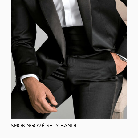
SMOKINGOVÉ SETY BANDI