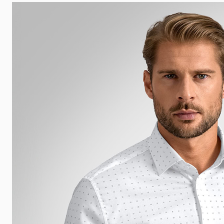
 události