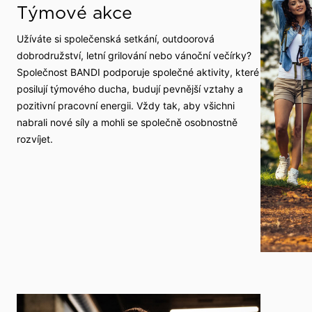
Týmové akce
Užíváte si společenská setkání, outdoorová
dobrodružství, letní grilování nebo vánoční večírky?
Společnost BANDI podporuje společné aktivity, které
posilují týmového ducha, budují pevnější vztahy a
pozitivní pracovní energii. Vždy tak, aby všichni
nabrali nové síly a mohli se společně osobnostně
rozvíjet.