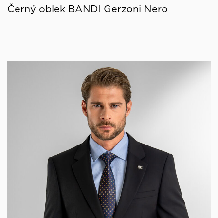
Černý oblek BANDI Gerzoni Nero