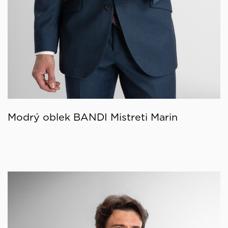
Modrý oblek BANDI Mistreti Marin