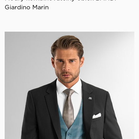
Giardino Marin