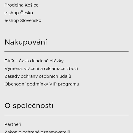
Prodejna Košice
e-shop Česko
e-shop Slovensko
Nakupování
FAQ – Často kladené otázky
Výměna, vrácení a reklamace zboží
Zásady ochrany osobních údajů
Obchodní podmínky VIP programu
O společnosti
Partneři
Zákon o ochraně oznamovatelů