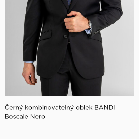
Černý kombinovatelný oblek BANDI
Boscale Nero