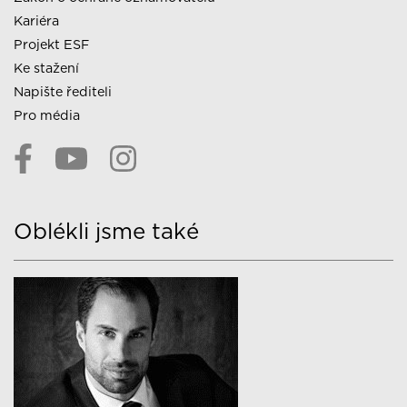
Kariéra
Projekt ESF
Ke stažení
Napište řediteli
Pro média
Oblékli jsme také