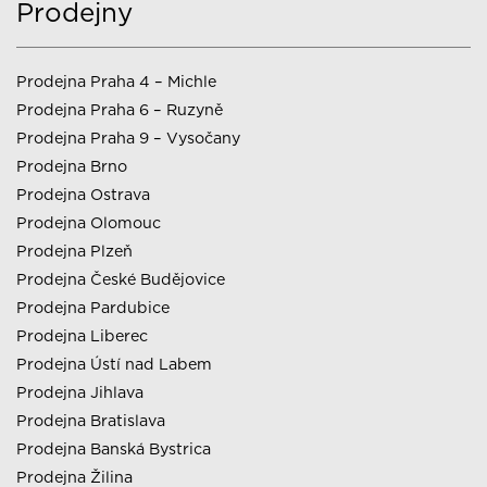
Prodejny
Prodejna Praha 4 – Michle
Prodejna Praha 6 – Ruzyně
Prodejna Praha 9 – Vysočany
Prodejna Brno
Prodejna Ostrava
Prodejna Olomouc
Prodejna Plzeň
Prodejna České Budějovice
Prodejna Pardubice
Prodejna Liberec
Prodejna Ústí nad Labem
Prodejna Jihlava
Prodejna Bratislava
Prodejna Banská Bystrica
Prodejna Žilina