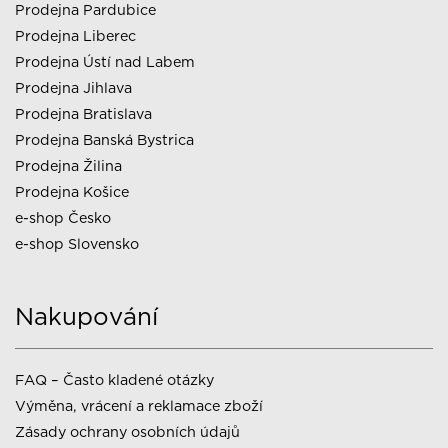
Prodejna Pardubice
Prodejna Liberec
Prodejna Ústí nad Labem
Prodejna Jihlava
Prodejna Bratislava
Prodejna Banská Bystrica
Prodejna Žilina
Prodejna Košice
e-shop Česko
e-shop Slovensko
Nakupování
FAQ – Často kladené otázky
Výměna, vrácení a reklamace zboží
Zásady ochrany osobních údajů