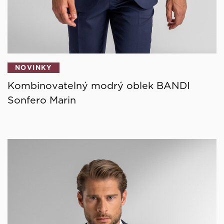
NOVINKY
Kombinovatelný modrý oblek BANDI
Sonfero Marin