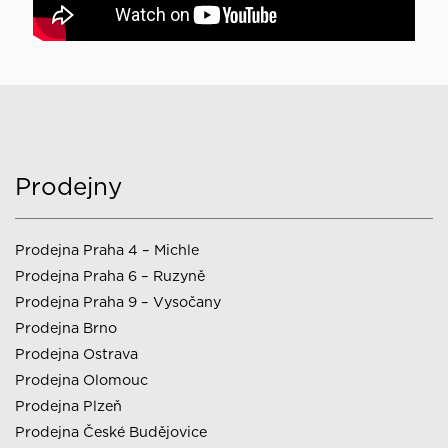
Prodejny
Prodejna Praha 4 – Michle
Prodejna Praha 6 – Ruzyně
Prodejna Praha 9 – Vysočany
Prodejna Brno
Prodejna Ostrava
Prodejna Olomouc
Prodejna Plzeň
Prodejna České Budějovice