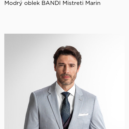
Modrý oblek BANDI Mistreti Marin