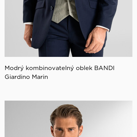
Modrý kombinovatelný oblek BANDI
Giardino Marin