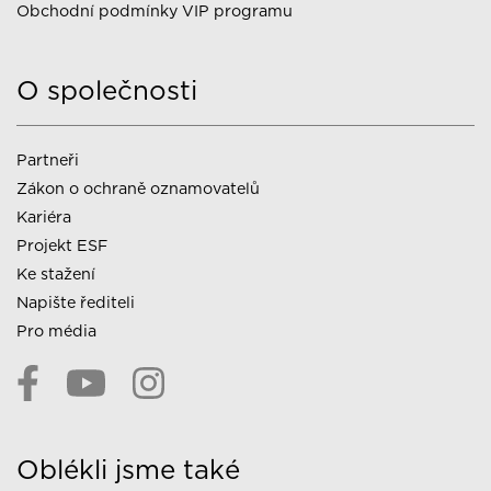
Obchodní podmínky VIP programu
O společnosti
Partneři
Zákon o ochraně oznamovatelů
Kariéra
Projekt ESF
Ke stažení
Napište řediteli
Pro média
Oblékli jsme také