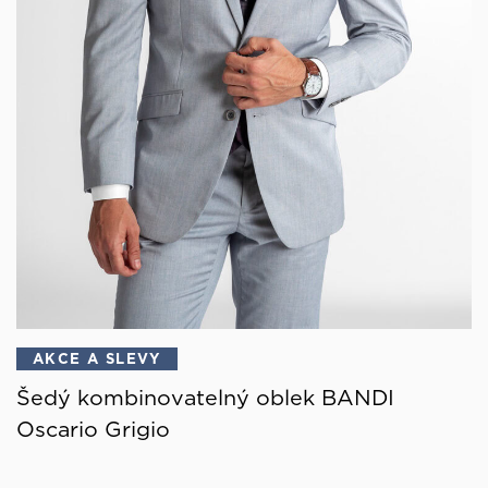
AKCE A SLEVY
Šedý kombinovatelný oblek BANDI
Oscario Grigio