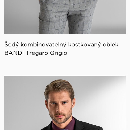
Šedý kombinovatelný kostkovaný oblek
BANDI Tregaro Grigio