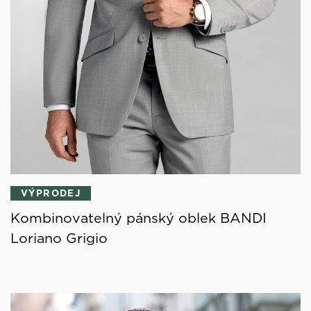
VÝPRODEJ
Kombinovatelný pánský oblek BANDI
Loriano Grigio