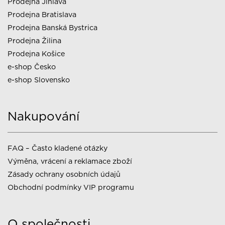
Prodejna Jihlava
Prodejna Bratislava
Prodejna Banská Bystrica
Prodejna Žilina
Prodejna Košice
e-shop Česko
e-shop Slovensko
Nakupování
FAQ – Často kladené otázky
Výměna, vrácení a reklamace zboží
Zásady ochrany osobních údajů
Obchodní podmínky VIP programu
O společnosti