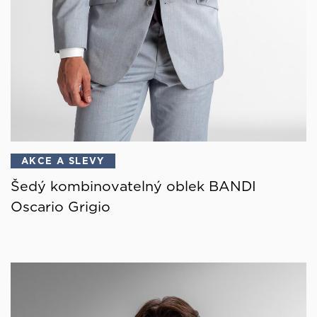
AKCE A SLEVY
Šedý kombinovatelný oblek BANDI
Oscario Grigio