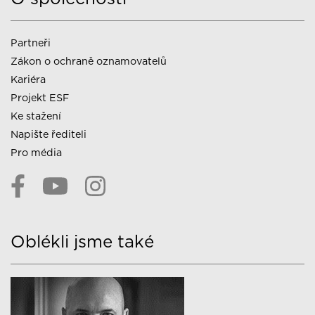
Partneři
Zákon o ochraně oznamovatelů
Kariéra
Projekt ESF
Ke stažení
Napište řediteli
Pro média
Oblékli jsme také