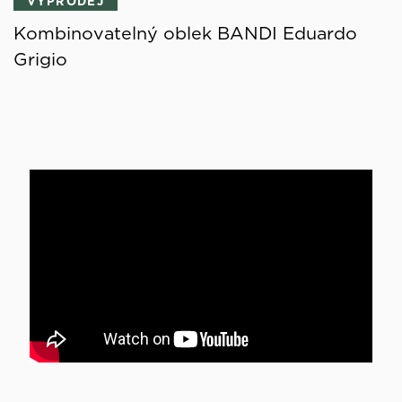
VÝPRODEJ
Kombinovatelný oblek BANDI Eduardo
Grigio