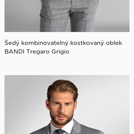
Šedý kombinovatelný kostkovaný oblek
BANDI Tregaro Grigio