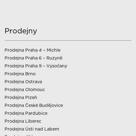
Prodejny
Prodejna Praha 4 – Michle
Prodejna Praha 6 – Ruzyně
Prodejna Praha 9 – Vysočany
Prodejna Brno
Prodejna Ostrava
Prodejna Olomouc
Prodejna Plzeň
Prodejna České Budějovice
Prodejna Pardubice
Prodejna Liberec
Prodejna Ústí nad Labem