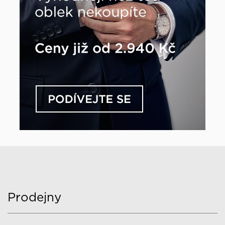
Prodejny