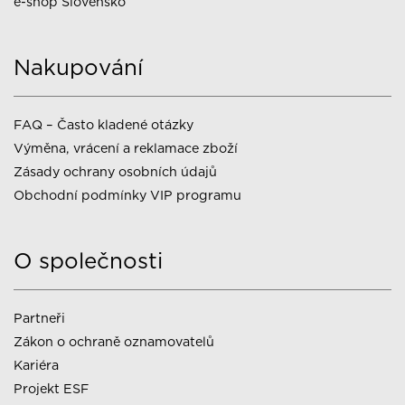
e-shop Slovensko
Nakupování
FAQ – Často kladené otázky
Výměna, vrácení a reklamace zboží
Zásady ochrany osobních údajů
Obchodní podmínky VIP programu
O společnosti
Partneři
Zákon o ochraně oznamovatelů
Kariéra
Projekt ESF