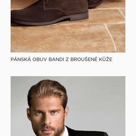
PÁNSKÁ OBUV BANDI Z BROUŠENÉ KŮŽE