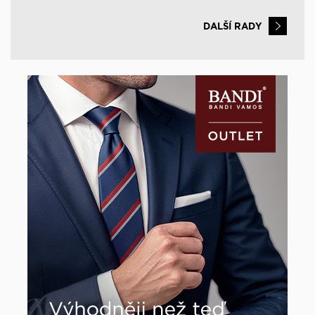
DALŠÍ RADY