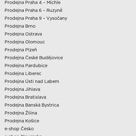
Prodejna Praha 4 – Michle
Prodejna Praha 6 – Ruzyně
Prodejna Praha 9 – Vysočany
Prodejna Brno
Prodejna Ostrava
Prodejna Olomouc
Prodejna Plzeň
Prodejna České Budějovice
Prodejna Pardubice
Prodejna Liberec
Prodejna Ústí nad Labem
Prodejna Jihlava
Prodejna Bratislava
Prodejna Banská Bystrica
Prodejna Žilina
Prodejna Košice
e-shop Česko