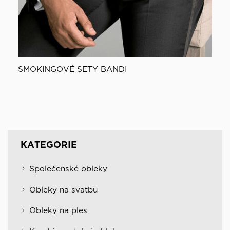
SMOKINGOVÉ SETY BANDI
KATEGORIE
Společenské obleky
Obleky na svatbu
Obleky na ples