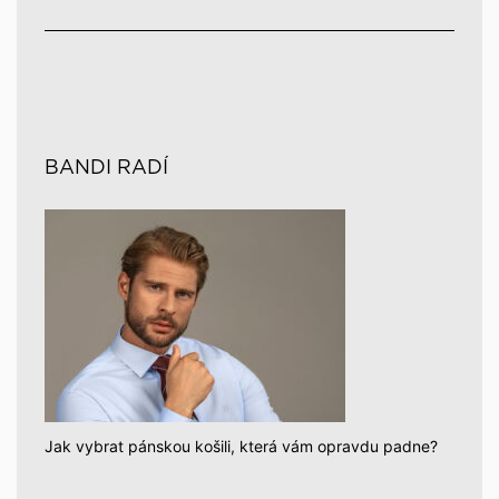
BANDI RADÍ
Jak vybrat pánskou košili, která vám opravdu padne?