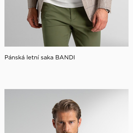
Pánská letní saka BANDI