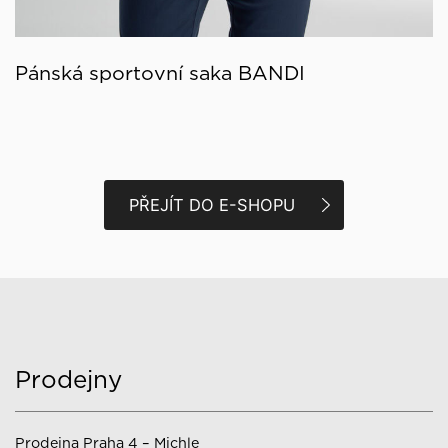
Pánská sportovní saka BANDI
PŘEJÍT DO E-SHOPU
Prodejny
Prodejna Praha 4 – Michle