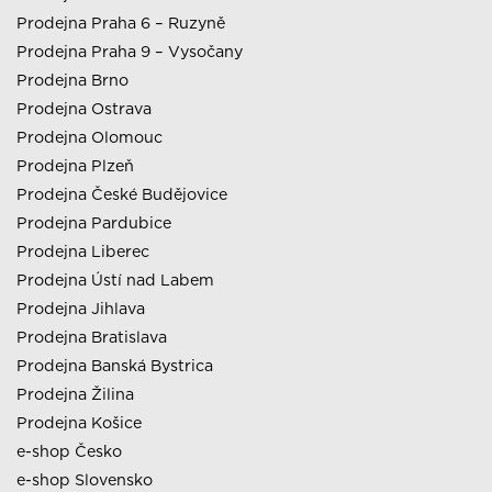
Prodejna Praha 6 – Ruzyně
Prodejna Praha 9 – Vysočany
Prodejna Brno
Prodejna Ostrava
Prodejna Olomouc
Prodejna Plzeň
Prodejna České Budějovice
Prodejna Pardubice
Prodejna Liberec
Prodejna Ústí nad Labem
Prodejna Jihlava
Prodejna Bratislava
Prodejna Banská Bystrica
Prodejna Žilina
Prodejna Košice
e-shop Česko
e-shop Slovensko