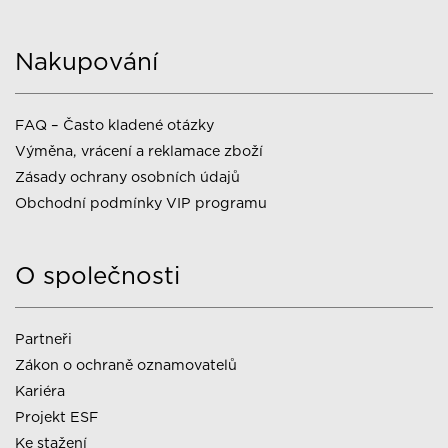
Nakupování
FAQ – Často kladené otázky
Výměna, vrácení a reklamace zboží
Zásady ochrany osobních údajů
Obchodní podmínky VIP programu
O společnosti
Partneři
Zákon o ochraně oznamovatelů
Kariéra
Projekt ESF
Ke stažení