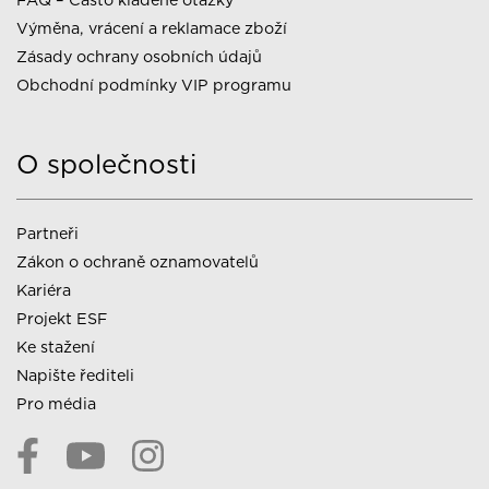
Výměna, vrácení a reklamace zboží
Zásady ochrany osobních údajů
Obchodní podmínky VIP programu
O společnosti
Partneři
Zákon o ochraně oznamovatelů
Kariéra
Projekt ESF
Ke stažení
Napište řediteli
Pro média