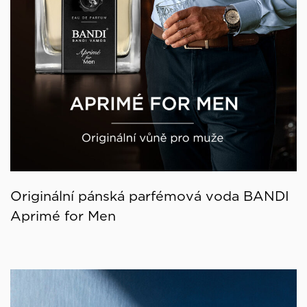
Originální pánská parfémová voda BANDI
Aprimé for Men