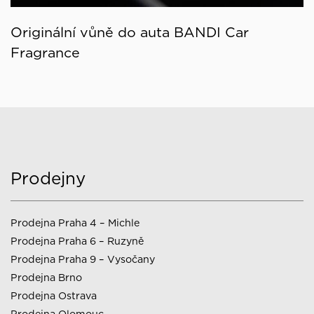
Originální vůně do auta BANDI Car
Fragrance
Prodejny
Prodejna Praha 4 – Michle
Prodejna Praha 6 – Ruzyně
Prodejna Praha 9 – Vysočany
Prodejna Brno
Prodejna Ostrava
Prodejna Olomouc