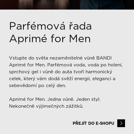
Parfémová řada
Aprimé for Men
Vstupte do světa nezaměnitelné vůně BANDI
Aprimé for Men. Parfémová voda, voda po holení,
sprchový gel i vůně do auta tvoří harmonický
celek, který vám dodá svěží energii, eleganci a
sebevědomí po celý den.
Aprimé for Men. Jedna vůně. Jeden styl.
Nekonečně výjimečných zážitků.
PŘEJÍT DO E-SHOPU