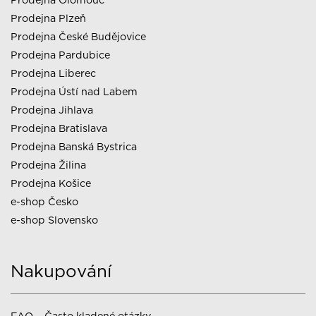
Prodejna Plzeň
Prodejna České Budějovice
Prodejna Pardubice
Prodejna Liberec
Prodejna Ústí nad Labem
Prodejna Jihlava
Prodejna Bratislava
Prodejna Banská Bystrica
Prodejna Žilina
Prodejna Košice
e-shop Česko
e-shop Slovensko
Nakupování
FAQ – Často kladené otázky