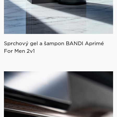
Sprchový gel a šampon BANDI Aprimé
For Men 2v1