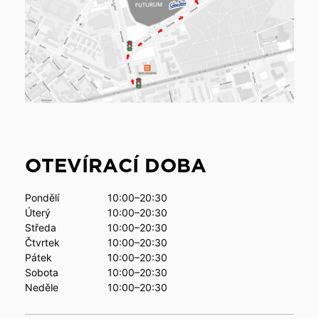
OTEVÍRACÍ DOBA
Pondělí
10:00–20:30
Úterý
10:00–20:30
Středa
10:00–20:30
Čtvrtek
10:00–20:30
Pátek
10:00–20:30
Sobota
10:00–20:30
Neděle
10:00–20:30