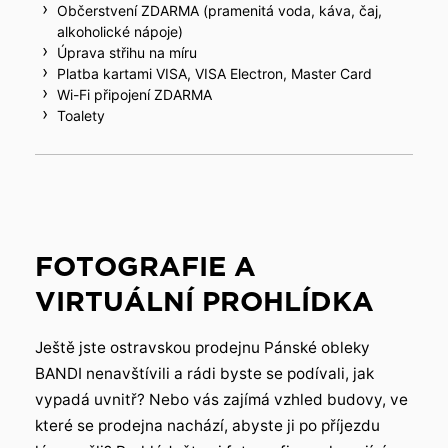
Občerstvení ZDARMA (pramenitá voda, káva, čaj,
alkoholické nápoje)
Úprava střihu na míru
Platba kartami VISA, VISA Electron, Master Card
Wi-Fi připojení ZDARMA
Toalety
FOTOGRAFIE A
VIRTUÁLNÍ PROHLÍDKA
Ještě jste ostravskou prodejnu Pánské obleky
BANDI nenavštívili a rádi byste se podívali, jak
vypadá uvnitř? Nebo vás zajímá vzhled budovy, ve
které se prodejna nachází, abyste ji po příjezdu