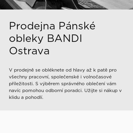
Prodejna Pánské
obleky BANDI
Ostrava
V prodejně se obléknete od hlavy až k patě pro
všechny pracovní, společenské i volnočasové
příležitosti. S výběrem správného oblečení vám
navíc pomohou odborní poradci. Užijte si nákup v
klidu a pohodlí.