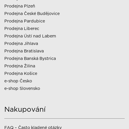
Prodejna Plzeň
Prodejna České Budějovice
Prodejna Pardubice
Prodejna Liberec
Prodejna Ústí nad Labem
Prodejna Jihlava
Prodejna Bratislava
Prodejna Banská Bystrica
Prodejna Žilina
Prodejna Košice
e-shop Česko
e-shop Slovensko
Nakupování
FAQ – Často kladené otázky