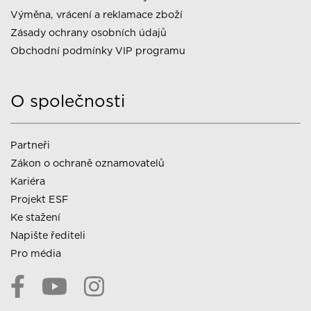
Výměna, vrácení a reklamace zboží
Zásady ochrany osobních údajů
Obchodní podmínky VIP programu
O společnosti
Partneři
Zákon o ochraně oznamovatelů
Kariéra
Projekt ESF
Ke stažení
Napište řediteli
Pro média