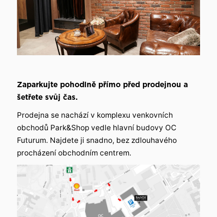
Zaparkujte pohodlně přímo před prodejnou a
šetřete svůj čas.
Prodejna se nachází v komplexu venkovních
obchodů Park&Shop vedle hlavní budovy OC
Futurum. Najdete ji snadno, bez zdlouhavého
procházení obchodním centrem.