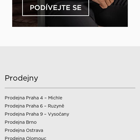
Prodejny
Prodejna Praha 4 – Michle
Prodejna Praha 6 – Ruzyně
Prodejna Praha 9 – Vysočany
Prodejna Brno
Prodejna Ostrava
Prodejna Olomouc