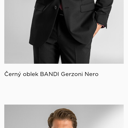
Černý oblek BANDI Gerzoni Nero