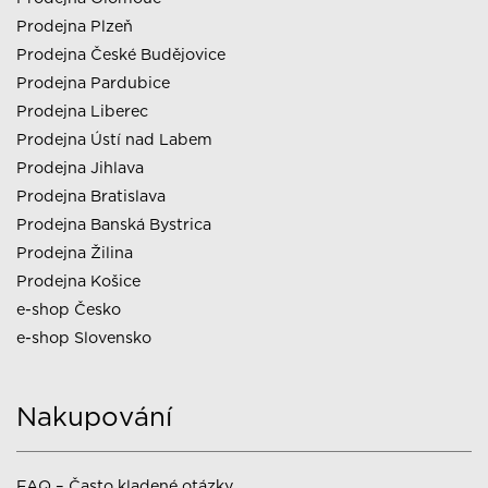
Prodejna Plzeň
Prodejna České Budějovice
Prodejna Pardubice
Prodejna Liberec
Prodejna Ústí nad Labem
Prodejna Jihlava
Prodejna Bratislava
Prodejna Banská Bystrica
Prodejna Žilina
Prodejna Košice
e-shop Česko
e-shop Slovensko
Nakupování
FAQ – Často kladené otázky