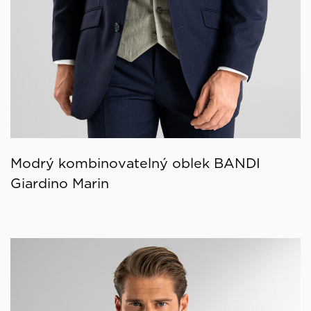
Modrý kombinovatelný oblek BANDI
Giardino Marin