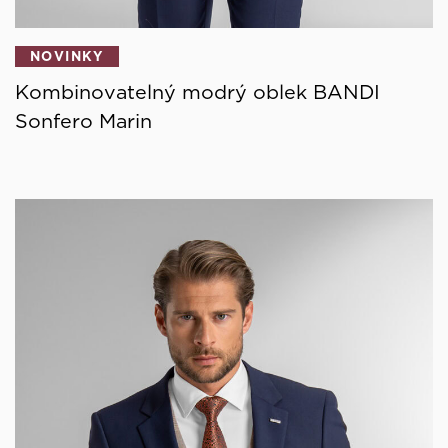
NOVINKY
Kombinovatelný modrý oblek BANDI
Sonfero Marin