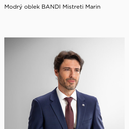
Modrý oblek BANDI Mistreti Marin