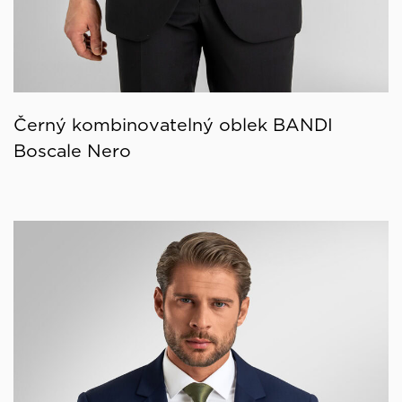
Černý kombinovatelný oblek BANDI
Boscale Nero