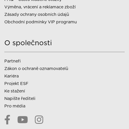
Výměna, vrácení a reklamace zboží
Zásady ochrany osobních údajů
Obchodní podmínky VIP programu
O společnosti
Partneři
Zákon o ochraně oznamovatelů
Kariéra
Projekt ESF
Ke stažení
Napište řediteli
Pro média