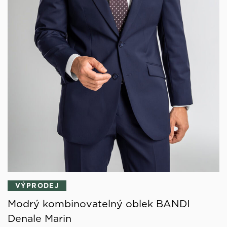
VÝPRODEJ
Modrý kombinovatelný oblek BANDI
Denale Marin