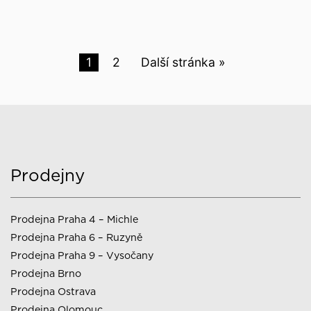
1
2
Další stránka »
Prodejny
Prodejna Praha 4 – Michle
Prodejna Praha 6 – Ruzyně
Prodejna Praha 9 – Vysočany
Prodejna Brno
Prodejna Ostrava
Prodejna Olomouc