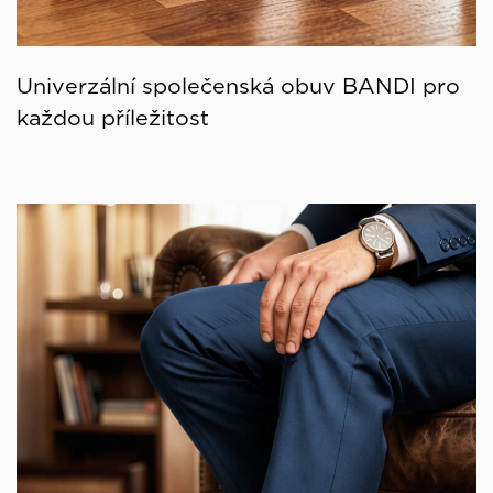
Univerzální společenská obuv BANDI pro
každou příležitost