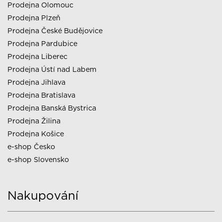
Prodejna Olomouc
Prodejna Plzeň
Prodejna České Budějovice
Prodejna Pardubice
Prodejna Liberec
Prodejna Ústí nad Labem
Prodejna Jihlava
Prodejna Bratislava
Prodejna Banská Bystrica
Prodejna Žilina
Prodejna Košice
e-shop Česko
e-shop Slovensko
Nakupování