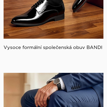
Vysoce formální společenská obuv BANDI