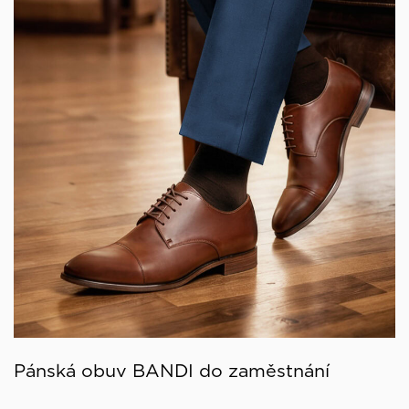
Pánská obuv BANDI do zaměstnání