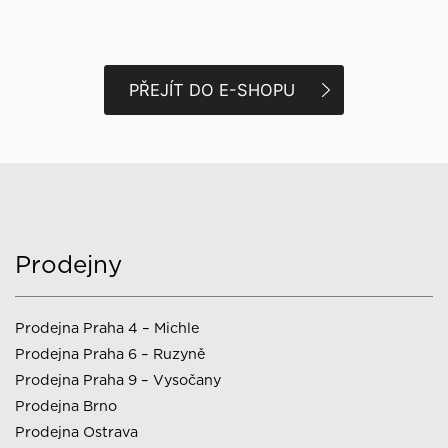
PŘEJÍT DO E-SHOPU
Prodejny
Prodejna Praha 4 – Michle
Prodejna Praha 6 – Ruzyně
Prodejna Praha 9 – Vysočany
Prodejna Brno
Prodejna Ostrava