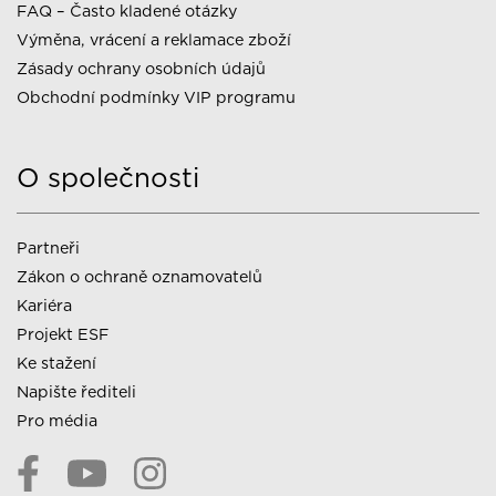
FAQ – Často kladené otázky
Výměna, vrácení a reklamace zboží
Zásady ochrany osobních údajů
Obchodní podmínky VIP programu
O společnosti
Partneři
Zákon o ochraně oznamovatelů
Kariéra
Projekt ESF
Ke stažení
Napište řediteli
Pro média