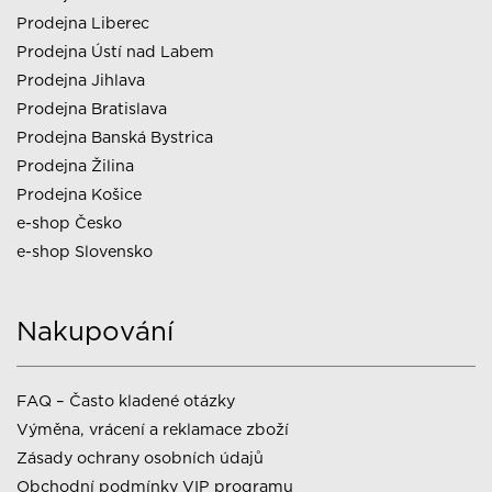
Prodejna Liberec
Prodejna Ústí nad Labem
Prodejna Jihlava
Prodejna Bratislava
Prodejna Banská Bystrica
Prodejna Žilina
Prodejna Košice
e-shop Česko
e-shop Slovensko
Nakupování
FAQ – Často kladené otázky
Výměna, vrácení a reklamace zboží
Zásady ochrany osobních údajů
Obchodní podmínky VIP programu