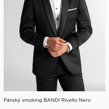
Pánský smoking BANDI Rivello Nero