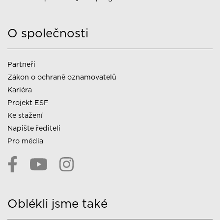
O společnosti
Partneři
Zákon o ochraně oznamovatelů
Kariéra
Projekt ESF
Ke stažení
Napište řediteli
Pro média
Oblékli jsme také