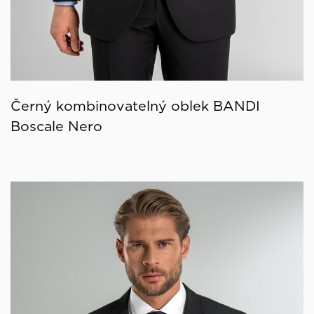
Černý kombinovatelný oblek BANDI
Boscale Nero