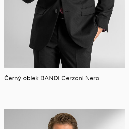
Černý oblek BANDI Gerzoni Nero