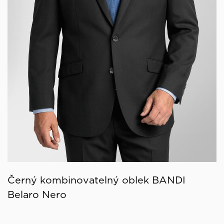
Černý kombinovatelný oblek BANDI
Belaro Nero