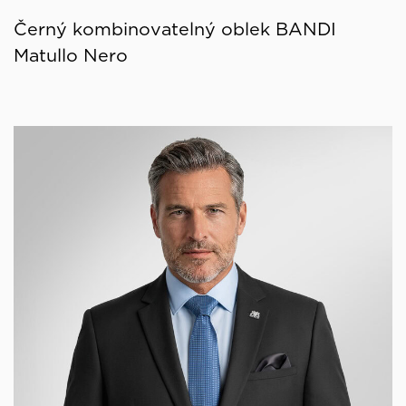
Černý kombinovatelný oblek BANDI
Matullo Nero