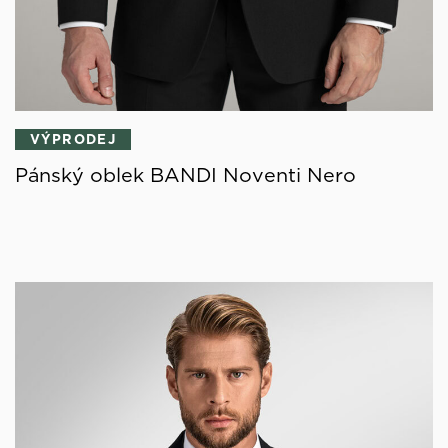
VÝPRODEJ
Pánský oblek BANDI Noventi Nero