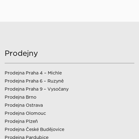
Prodejny
Prodejna Praha 4 – Michle
Prodejna Praha 6 – Ruzyně
Prodejna Praha 9 – Vysočany
Prodejna Brno
Prodejna Ostrava
Prodejna Olomouc
Prodejna Plzeň
Prodejna České Budějovice
Prodejna Pardubice