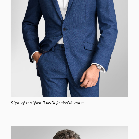
Stylový motýlek BANDI je skvělá volba