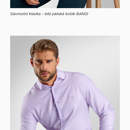
Slavnostní klasika – bílá pánská košile BANDI