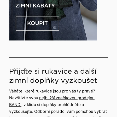
Přijďte si rukavice a další
zimní doplňky vyzkoušet
Váháte, které rukavice jsou pro vás ty pravé?
Navštivte svou
nejbližší značkovou prodejnu
BANDI
, v klidu si doplňky prohlédněte a
vyzkoušejte. Odborní poradci vám pomohou vybrat