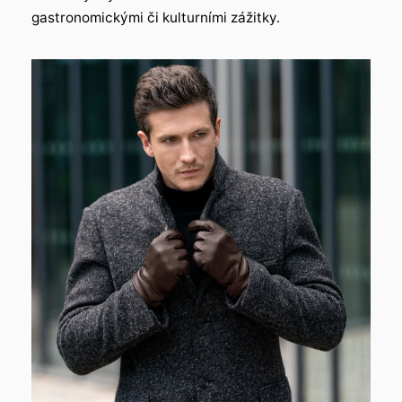
gastronomickými či kulturními zážitky.