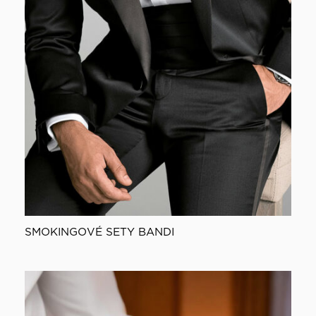
SMOKINGOVÉ SETY BANDI