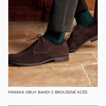
PÁNSKÁ OBUV BANDI Z BROUŠENÉ KŮŽE