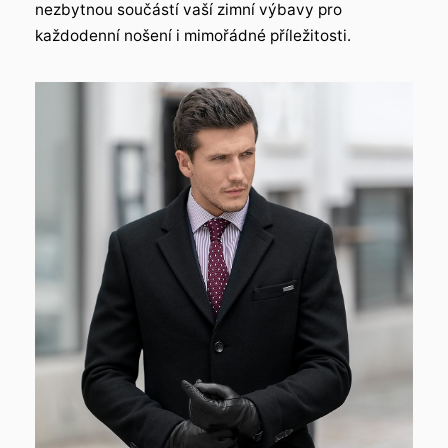
nezbytnou součástí vaší zimní výbavy pro
každodenní nošení i mimořádné příležitosti.