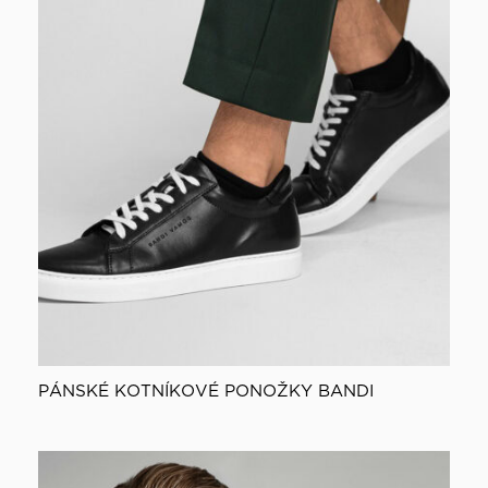
PÁNSKÉ KOTNÍKOVÉ PONOŽKY BANDI