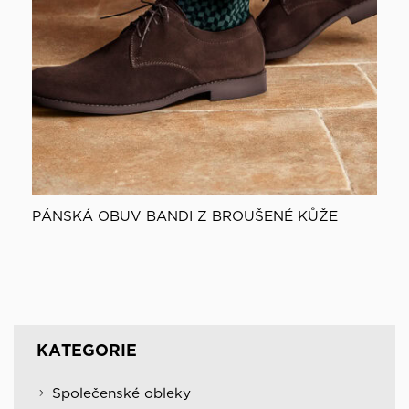
PÁNSKÁ OBUV BANDI Z BROUŠENÉ KŮŽE
KATEGORIE
Společenské obleky