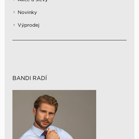
Novinky
Výprodej
BANDI RADÍ