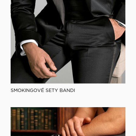
SMOKINGOVÉ SETY BANDI