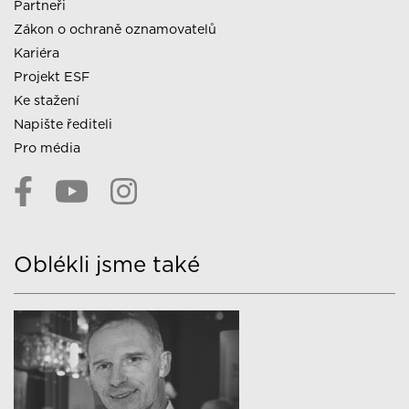
Partneři
Zákon o ochraně oznamovatelů
Kariéra
Projekt ESF
Ke stažení
Napište řediteli
Pro média
Oblékli jsme také