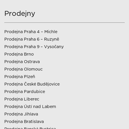
Prodejny
Prodejna Praha 4 – Michle
Prodejna Praha 6 – Ruzyně
Prodejna Praha 9 – Vysočany
Prodejna Brno
Prodejna Ostrava
Prodejna Olomouc
Prodejna Plzeň
Prodejna České Budějovice
Prodejna Pardubice
Prodejna Liberec
Prodejna Ústí nad Labem
Prodejna Jihlava
Prodejna Bratislava
Prodejna Banská Bystrica