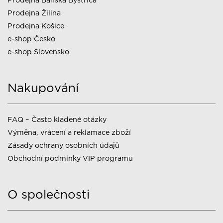
Prodejna Žilina
Prodejna Košice
e-shop Česko
e-shop Slovensko
Nakupování
FAQ – Často kladené otázky
Výměna, vrácení a reklamace zboží
Zásady ochrany osobních údajů
Obchodní podmínky VIP programu
O společnosti