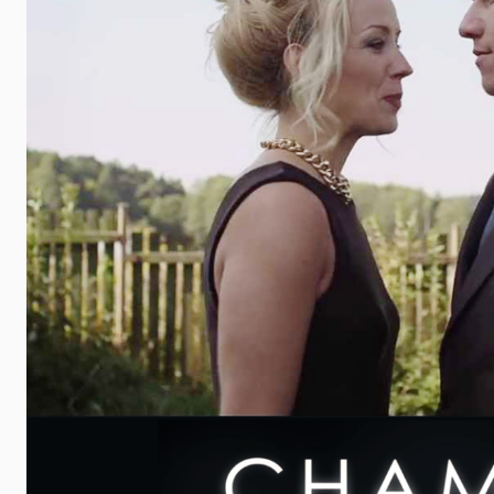
 události