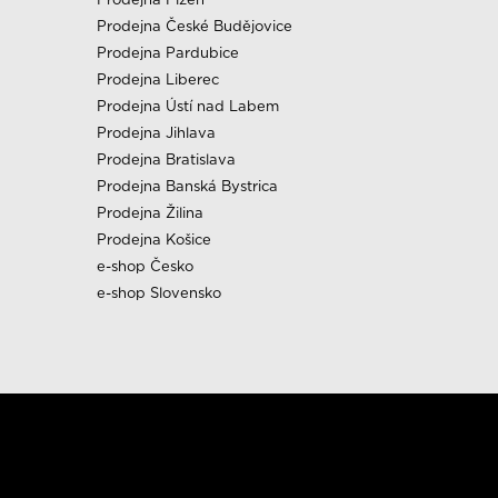
Prodejna České Budějovice
Prodejna Pardubice
Prodejna Liberec
Prodejna Ústí nad Labem
Prodejna Jihlava
Prodejna Bratislava
Prodejna Banská Bystrica
Prodejna Žilina
Prodejna Košice
e-shop Česko
e-shop Slovensko