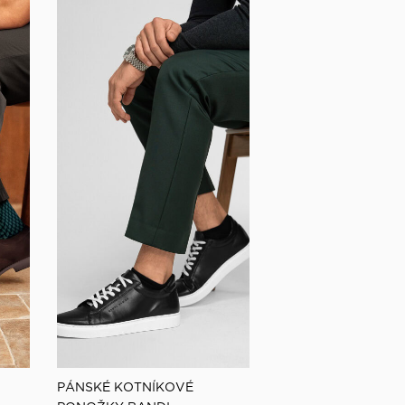
PÁNSKÉ KOTNÍKOVÉ