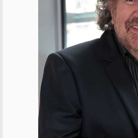
 události