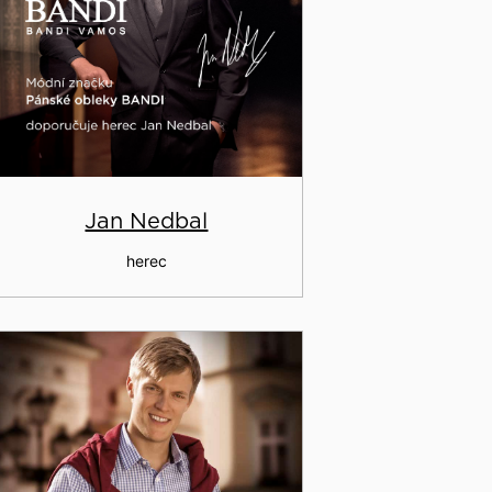
Jan Nedbal
herec