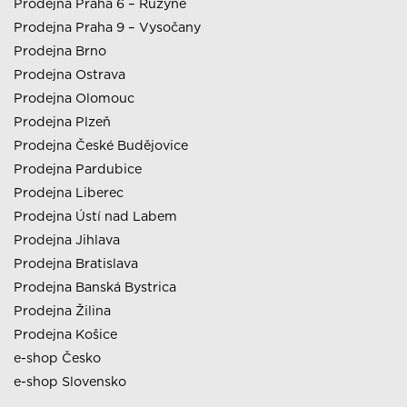
Prodejna Praha 6 – Ruzyně
Prodejna Praha 9 – Vysočany
Prodejna Brno
Prodejna Ostrava
Prodejna Olomouc
Prodejna Plzeň
Prodejna České Budějovice
Prodejna Pardubice
Prodejna Liberec
Prodejna Ústí nad Labem
Prodejna Jihlava
Prodejna Bratislava
Prodejna Banská Bystrica
Prodejna Žilina
Prodejna Košice
e-shop Česko
e-shop Slovensko