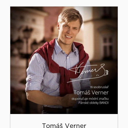
Tomáš Verner