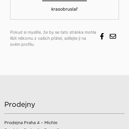
krasobruslař
Pokud si myslíte, že by se tato stránka mohla
líbit někomu z vašich přátel, sdílejte ji na
svém profilu:
Prodejny
Prodejna Praha 4 – Michle