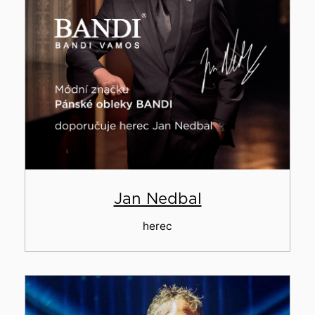
Jan Nedbal
herec