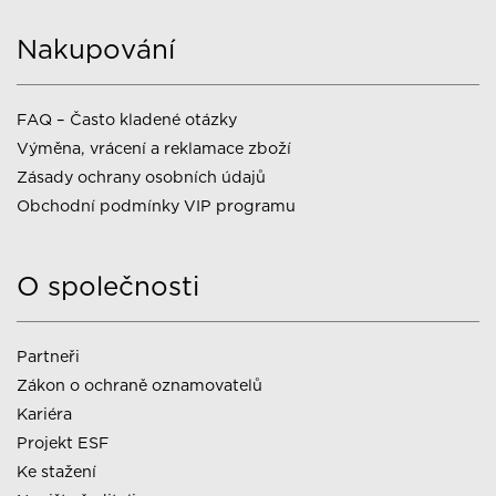
Nakupování
FAQ – Často kladené otázky
Výměna, vrácení a reklamace zboží
Zásady ochrany osobních údajů
Obchodní podmínky VIP programu
O společnosti
Partneři
Zákon o ochraně oznamovatelů
Kariéra
Projekt ESF
Ke stažení