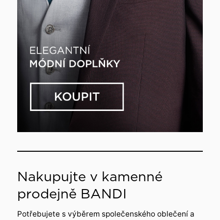
Nakupujte v kamenné
prodejně BANDI
Potřebujete s výběrem společenského oblečení a