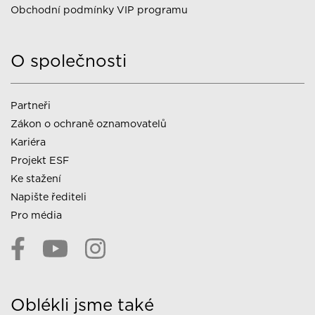
Obchodní podmínky VIP programu
O společnosti
Partneři
Zákon o ochraně oznamovatelů
Kariéra
Projekt ESF
Ke stažení
Napište řediteli
Pro média
Oblékli jsme také