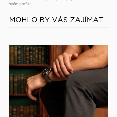
svém profilu:
MOHLO BY VÁS ZAJÍMAT