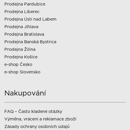
Prodejna Pardubice
Prodejna Liberec
Prodejna Ústí nad Labem
Prodejna Jihlava
Prodejna Bratislava
Prodejna Banská Bystrica
Prodejna Žilina
Prodejna Košice
e-shop Česko
e-shop Slovensko
Nakupování
FAQ – Často kladené otázky
Výměna, vrácení a reklamace zboží
Zásady ochrany osobních údajů