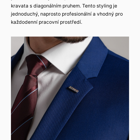
kravata s diagonálním pruhem. Tento styling je
jednoduchý, naprosto profesionální a vhodný pro
každodenní pracovní prostředí.