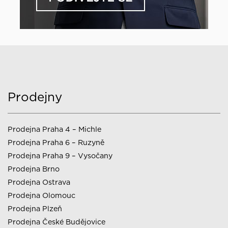
Prodejny
Prodejna Praha 4 – Michle
Prodejna Praha 6 – Ruzyně
Prodejna Praha 9 – Vysočany
Prodejna Brno
Prodejna Ostrava
Prodejna Olomouc
Prodejna Plzeň
Prodejna České Budějovice