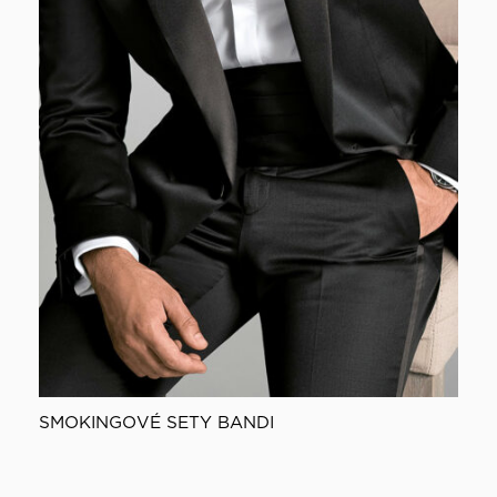
SMOKINGOVÉ SETY BANDI