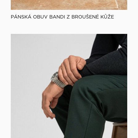
PÁNSKÁ OBUV BANDI Z BROUŠENÉ KŮŽE