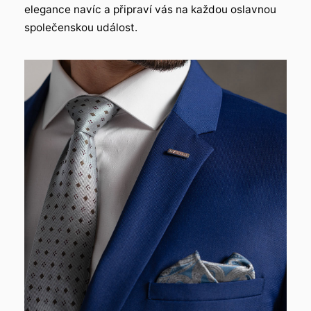
elegance navíc a připraví vás na každou oslavnou
společenskou událost.