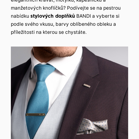
manžetových knoflíčků? Podívejte se na pestrou
nabídku
stylových doplňků
BANDI a vyberte si
podle svého vkusu, barvy oblíbeného obleku a
příležitosti na kterou se chystáte.