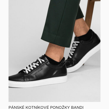
PÁNSKÉ KOTNÍKOVÉ PONOŽKY BANDI