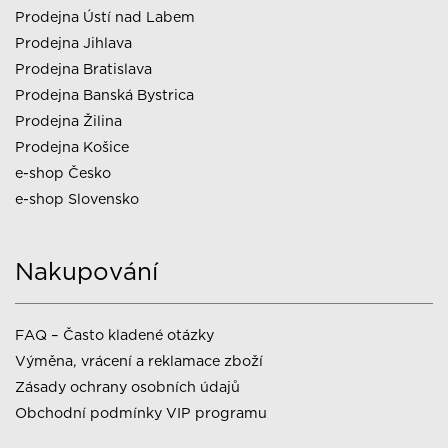
Prodejna Ústí nad Labem
Prodejna Jihlava
Prodejna Bratislava
Prodejna Banská Bystrica
Prodejna Žilina
Prodejna Košice
e-shop Česko
e-shop Slovensko
Nakupování
FAQ – Často kladené otázky
Výměna, vrácení a reklamace zboží
Zásady ochrany osobních údajů
Obchodní podmínky VIP programu