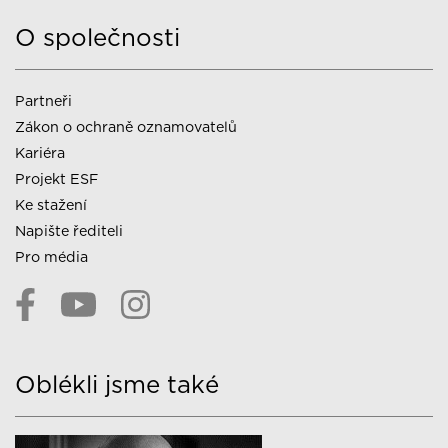
O společnosti
Partneři
Zákon o ochraně oznamovatelů
Kariéra
Projekt ESF
Ke stažení
Napište řediteli
Pro média
Oblékli jsme také