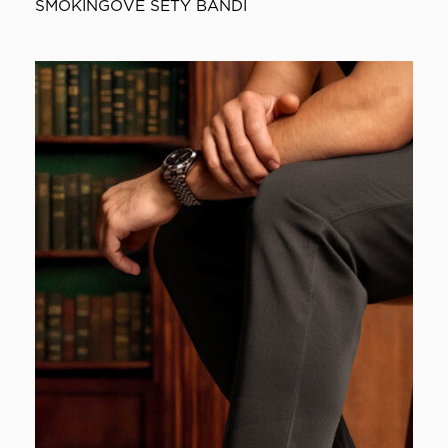
SMOKINGOVÉ SETY BANDI