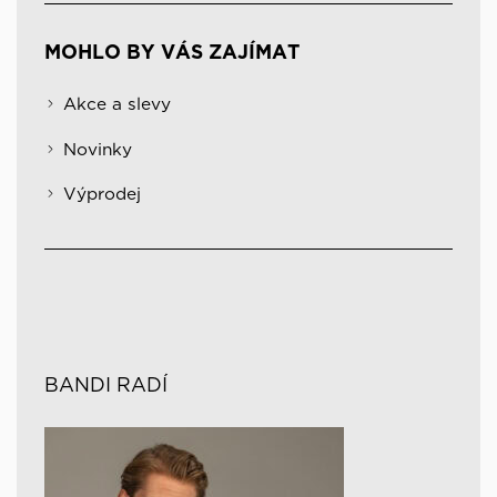
MOHLO BY VÁS ZAJÍMAT
Akce a slevy
Novinky
Výprodej
BANDI RADÍ