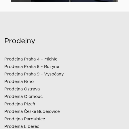
Prodejny
Prodejna Praha 4 – Michle
Prodejna Praha 6 – Ruzyně
Prodejna Praha 9 – Vysočany
Prodejna Brno
Prodejna Ostrava
Prodejna Olomouc
Prodejna Plzeň
Prodejna České Budějovice
Prodejna Pardubice
Prodejna Liberec