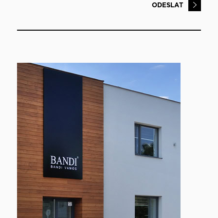
ODESLAT