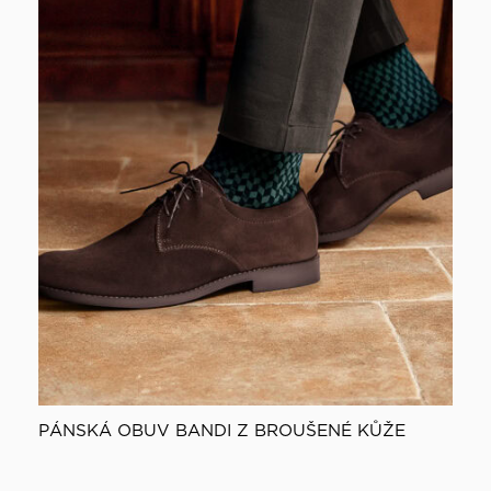
PÁNSKÁ OBUV BANDI Z BROUŠENÉ KŮŽE