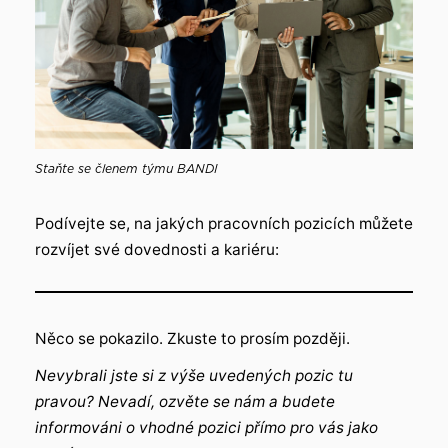
Staňte se členem týmu BANDI
Podívejte se, na jakých pracovních pozicích můžete
rozvíjet své dovednosti a kariéru:
Něco se pokazilo. Zkuste to prosím později.
Nevybrali jste si z výše uvedených pozic tu
pravou? Nevadí, ozvěte se nám a budete
informováni o vhodné pozici přímo pro vás jako