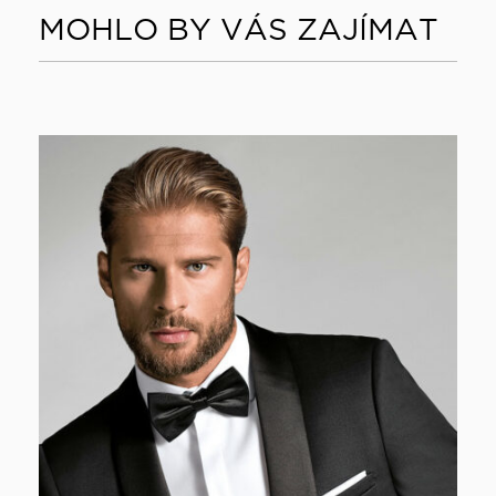
MOHLO BY VÁS ZAJÍMAT