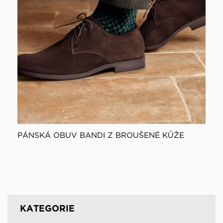
PÁNSKÁ OBUV BANDI Z BROUŠENÉ KŮŽE
KATEGORIE