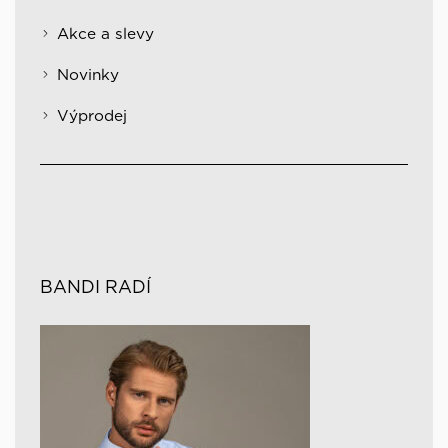
Akce a slevy
Novinky
Výprodej
BANDI RADÍ