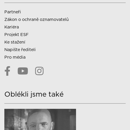
Partneři
Zákon o ochraně oznamovatelů
Kariéra
Projekt ESF
Ke stažení
Napište řediteli
Pro média
Oblékli jsme také