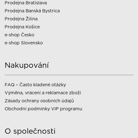
Prodejna Bratislava
Prodejna Banská Bystrica
Prodejna Žilina
Prodejna Košice
e-shop Česko
e-shop Slovensko
Nakupování
FAQ – Často kladené otázky
Výměna, vrácení a reklamace zboží
Zásady ochrany osobních údajů
Obchodní podmínky VIP programu
O společnosti