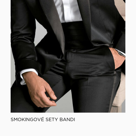
SMOKINGOVÉ SETY BANDI