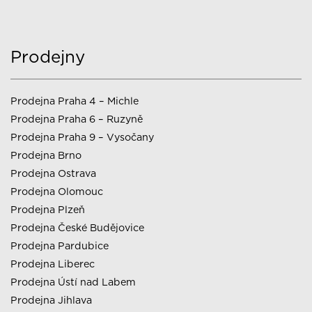
Prodejny
Prodejna Praha 4 – Michle
Prodejna Praha 6 – Ruzyně
Prodejna Praha 9 – Vysočany
Prodejna Brno
Prodejna Ostrava
Prodejna Olomouc
Prodejna Plzeň
Prodejna České Budějovice
Prodejna Pardubice
Prodejna Liberec
Prodejna Ústí nad Labem
Prodejna Jihlava