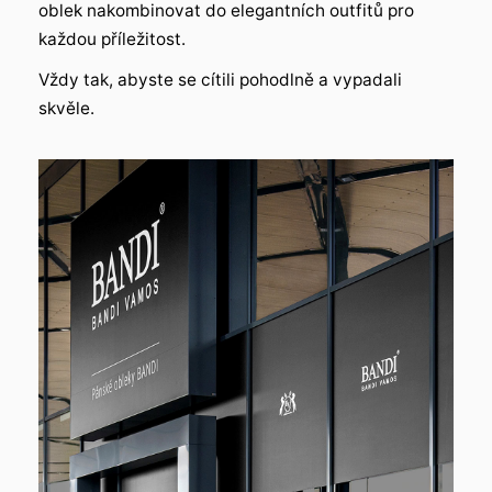
oblek nakombinovat do elegantních outfitů pro
každou příležitost.
Vždy tak, abyste se cítili pohodlně a vypadali
skvěle.