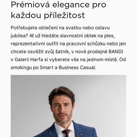
Prémiová elegance pro
každou příležitost
Potřebujete oblečení na svatbu nebo oslavu
jubilea? Ať už hledáte slavnostní oblek na ples,
reprezentativní outfit na pracovní schůzku nebo jen
chcete osvěžit svůj šatník, v nové prodejně BANDI
v Galerii Harfa si vyberete vše na jednom místě. Od
smokingu po Smart a Business Casual.