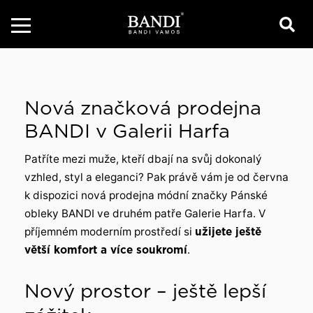
Nová značková prodejna
BANDI v Galerii Harfa
Patříte mezi muže, kteří dbají na svůj dokonalý
vzhled, styl a eleganci? Pak právě vám je od června
k dispozici nová prodejna módní značky Pánské
obleky BANDI ve druhém patře Galerie Harfa. V
příjemném moderním prostředí si
užijete ještě
větší komfort a více soukromí
.
Nový prostor – ještě lepší