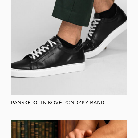
PÁNSKÉ KOTNÍKOVÉ PONOŽKY BANDI