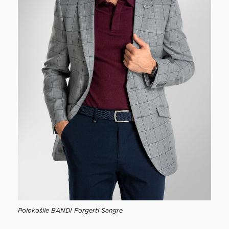
Polokošile BANDI Forgerti Sangre