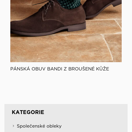
PÁNSKÁ OBUV BANDI Z BROUŠENÉ KŮŽE
KATEGORIE
Společenské obleky