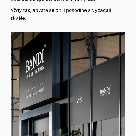
Vždy tak, abyste se cítili pohodlně a vypadali
skvěle.