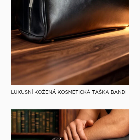
LUXUSNÍ KOŽENÁ KOSMETICKÁ TAŠKA BANDI