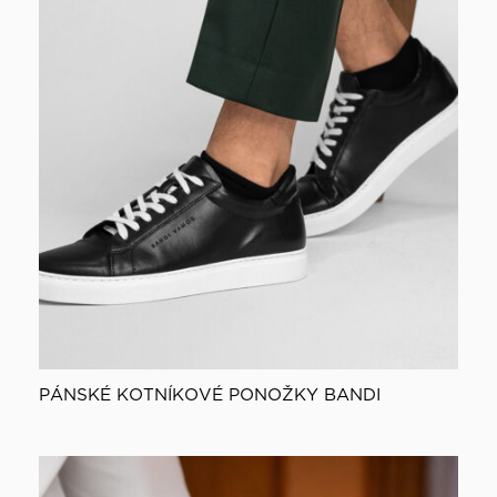
PÁNSKÉ KOTNÍKOVÉ PONOŽKY BANDI