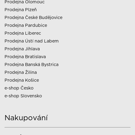
Prodejna Olomouc
Prodejna Plzeň
Prodejna České Budějovice
Prodejna Pardubice
Prodejna Liberec
Prodejna Ústí nad Labem
Prodejna Jihlava
Prodejna Bratislava
Prodejna Banská Bystrica
Prodejna Žilina
Prodejna Košice
e-shop Česko
e-shop Slovensko
Nakupování