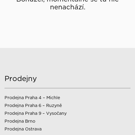
nenachází.
Prodejny
Prodejna Praha 4 – Michle
Prodejna Praha 6 – Ruzyně
Prodejna Praha 9 – Vysočany
Prodejna Brno
Prodejna Ostrava