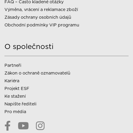
FAQ – Často kladené otázky
Výměna, vrácení a reklamace zboží
Zásady ochrany osobních údajů
Obchodní podmínky VIP programu
O společnosti
Partneři
Zákon o ochraně oznamovatelů
Kariéra
Projekt ESF
Ke stažení
Napište řediteli
Pro média