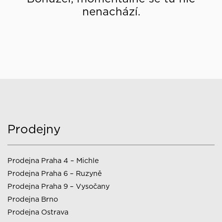
nenachází.
Prodejny
Prodejna Praha 4 – Michle
Prodejna Praha 6 – Ruzyně
Prodejna Praha 9 – Vysočany
Prodejna Brno
Prodejna Ostrava