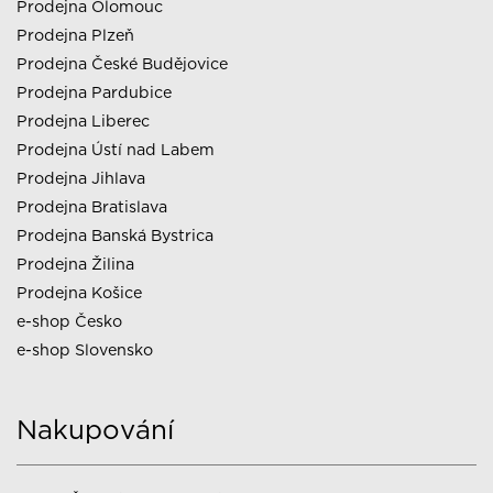
Prodejna Olomouc
Prodejna Plzeň
Prodejna České Budějovice
Prodejna Pardubice
Prodejna Liberec
Prodejna Ústí nad Labem
Prodejna Jihlava
Prodejna Bratislava
Prodejna Banská Bystrica
Prodejna Žilina
Prodejna Košice
e-shop Česko
e-shop Slovensko
Nakupování