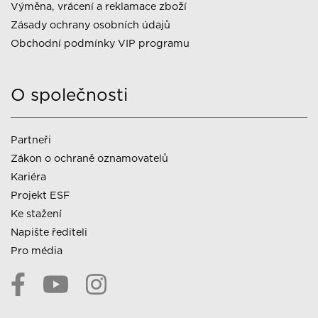
Výměna, vrácení a reklamace zboží
Zásady ochrany osobních údajů
Obchodní podmínky VIP programu
O společnosti
Partneři
Zákon o ochraně oznamovatelů
Kariéra
Projekt ESF
Ke stažení
Napište řediteli
Pro média