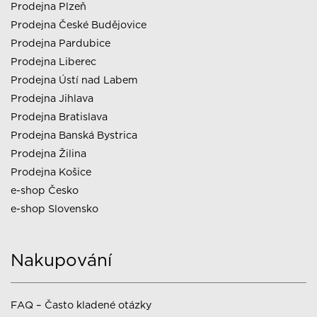
Prodejna Plzeň
Prodejna České Budějovice
Prodejna Pardubice
Prodejna Liberec
Prodejna Ústí nad Labem
Prodejna Jihlava
Prodejna Bratislava
Prodejna Banská Bystrica
Prodejna Žilina
Prodejna Košice
e-shop Česko
e-shop Slovensko
Nakupování
FAQ – Často kladené otázky