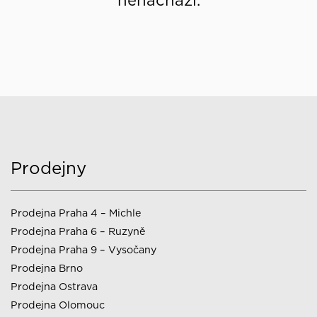
nenachází.
Prodejny
Prodejna Praha 4 – Michle
Prodejna Praha 6 – Ruzyně
Prodejna Praha 9 – Vysočany
Prodejna Brno
Prodejna Ostrava
Prodejna Olomouc