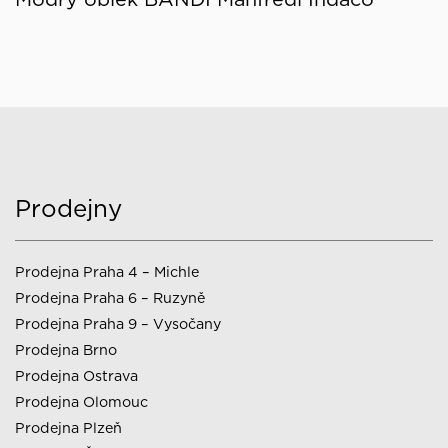
Prodejny
Prodejna Praha 4 – Michle
Prodejna Praha 6 – Ruzyně
Prodejna Praha 9 – Vysočany
Prodejna Brno
Prodejna Ostrava
Prodejna Olomouc
Prodejna Plzeň