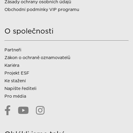
Zásady ochrany osobních údajů
Obchodní podmínky VIP programu
O společnosti
Partneři
Zákon o ochraně oznamovatelů
Kariéra
Projekt ESF
Ke stažení
Napište řediteli
Pro média