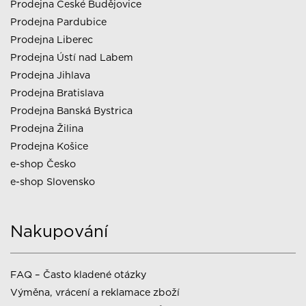
Prodejna České Budějovice
Prodejna Pardubice
Prodejna Liberec
Prodejna Ústí nad Labem
Prodejna Jihlava
Prodejna Bratislava
Prodejna Banská Bystrica
Prodejna Žilina
Prodejna Košice
e-shop Česko
e-shop Slovensko
Nakupování
FAQ – Často kladené otázky
Výměna, vrácení a reklamace zboží