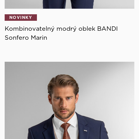
NOVINKY
Kombinovatelný modrý oblek BANDI
Sonfero Marin