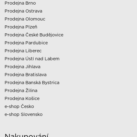
Prodejna Brno
Prodejna Ostrava
Prodejna Olomouc
Prodejna Plzeň
Prodejna České Budějovice
Prodejna Pardubice
Prodejna Liberec
Prodejna Ústí nad Labem
Prodejna Jihlava
Prodejna Bratislava
Prodejna Banská Bystrica
Prodejna Žilina
Prodejna Košice
e-shop Česko
e-shop Slovensko
Nakupování