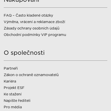
FAQ – Často kladené otázky
Výměna, vrácení a reklamace zboží
Zásady ochrany osobních údajů
Obchodní podmínky VIP programu
O společnosti
Partneři
Zákon o ochraně oznamovatelů
Kariéra
Projekt ESF
Ke stažení
Napište řediteli
Pro média