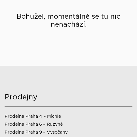
Bohužel, momentálně se tu nic
nenachází.
Prodejny
Prodejna Praha 4 – Michle
Prodejna Praha 6 – Ruzyně
Prodejna Praha 9 – Vysočany