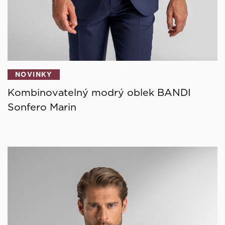
NOVINKY
Kombinovatelný modrý oblek BANDI
Sonfero Marin