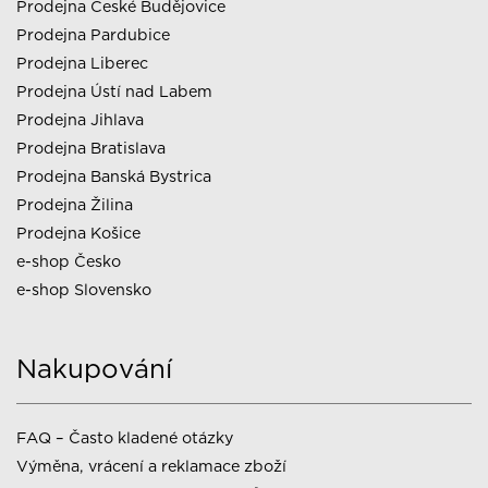
Prodejna České Budějovice
Prodejna Pardubice
Prodejna Liberec
Prodejna Ústí nad Labem
Prodejna Jihlava
Prodejna Bratislava
Prodejna Banská Bystrica
Prodejna Žilina
Prodejna Košice
e-shop Česko
e-shop Slovensko
Nakupování
FAQ – Často kladené otázky
Výměna, vrácení a reklamace zboží