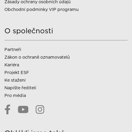
Zásady ochrany osobních údajů
Obchodní podmínky VIP programu
O společnosti
Partneři
Zákon o ochraně oznamovatelů
Kariéra
Projekt ESF
Ke stažení
Napište řediteli
Pro média