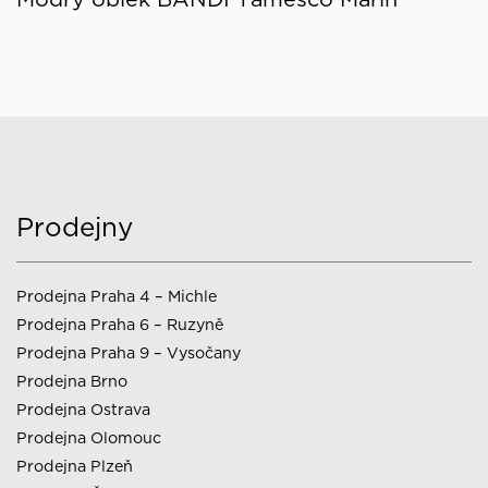
Prodejny
Prodejna Praha 4 – Michle
Prodejna Praha 6 – Ruzyně
Prodejna Praha 9 – Vysočany
Prodejna Brno
Prodejna Ostrava
Prodejna Olomouc
Prodejna Plzeň