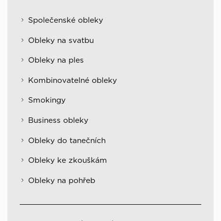
Společenské obleky
Obleky na svatbu
Obleky na ples
Kombinovatelné obleky
Smokingy
Business obleky
Obleky do tanečních
Obleky ke zkouškám
Obleky na pohřeb