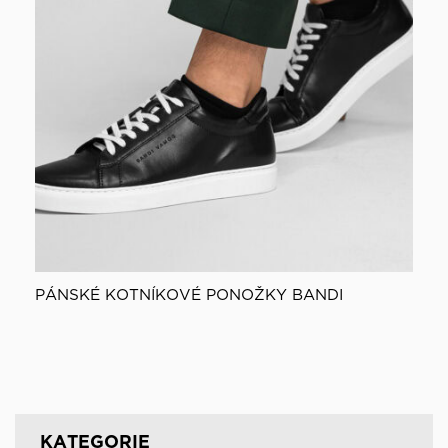
PÁNSKÉ KOTNÍKOVÉ PONOŽKY BANDI
KATEGORIE