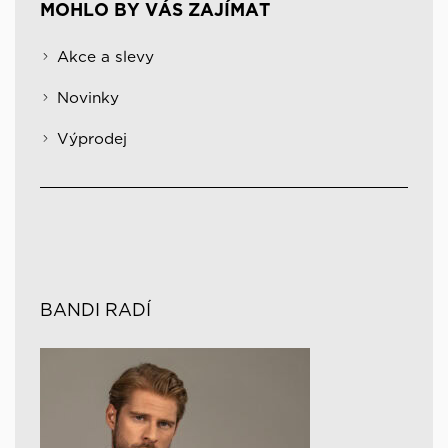
MOHLO BY VÁS ZAJÍMAT
Akce a slevy
Novinky
Výprodej
BANDI RADÍ