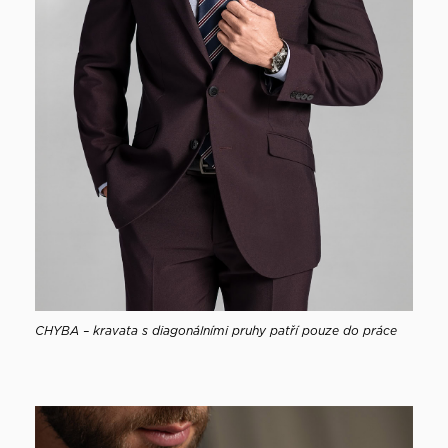
CHYBA – kravata s diagonálními pruhy patří pouze do práce