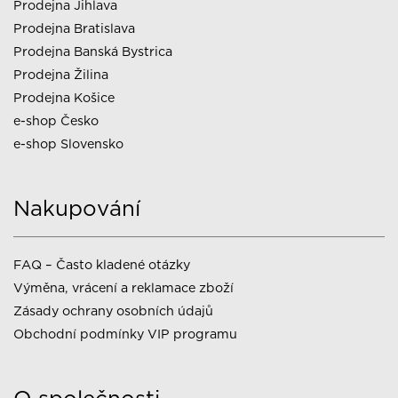
Prodejna Jihlava
Prodejna Bratislava
Prodejna Banská Bystrica
Prodejna Žilina
Prodejna Košice
e-shop Česko
e-shop Slovensko
Nakupování
FAQ – Často kladené otázky
Výměna, vrácení a reklamace zboží
Zásady ochrany osobních údajů
Obchodní podmínky VIP programu