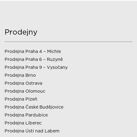
Prodejny
Prodejna Praha 4 – Michle
Prodejna Praha 6 – Ruzyně
Prodejna Praha 9 – Vysočany
Prodejna Brno
Prodejna Ostrava
Prodejna Olomouc
Prodejna Plzeň
Prodejna České Budějovice
Prodejna Pardubice
Prodejna Liberec
Prodejna Ústí nad Labem