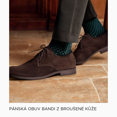
PÁNSKÁ OBUV BANDI Z BROUŠENÉ KŮŽE