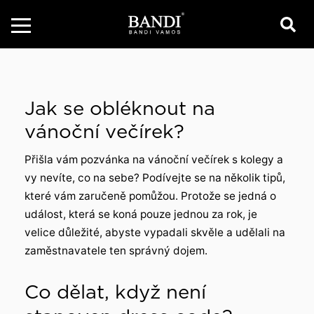
Jak se obléknout na
vánoční večírek?
Přišla vám pozvánka na vánoční večírek s kolegy a
vy nevíte, co na sebe? Podívejte se na několik tipů,
které vám zaručeně pomůžou. Protože se jedná o
událost, která se koná pouze jednou za rok, je
velice důležité, abyste vypadali skvěle a udělali na
zaměstnavatele ten správný dojem.
Co dělat, když není