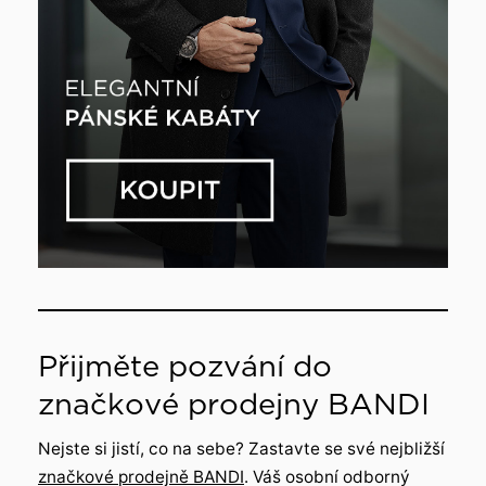
Přijměte pozvání do
značkové prodejny BANDI
Nejste si jistí, co na sebe? Zastavte se své nejbližší
značkové prodejně BANDI
. Váš osobní odborný