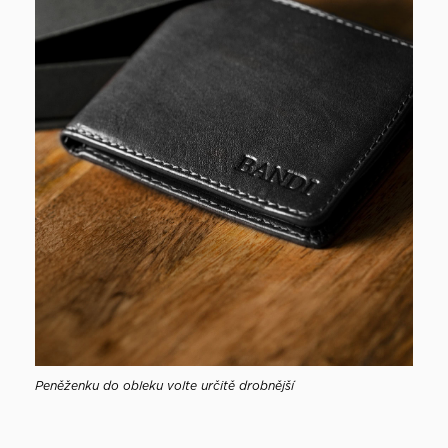
Peněženku do obleku volte určitě drobnější