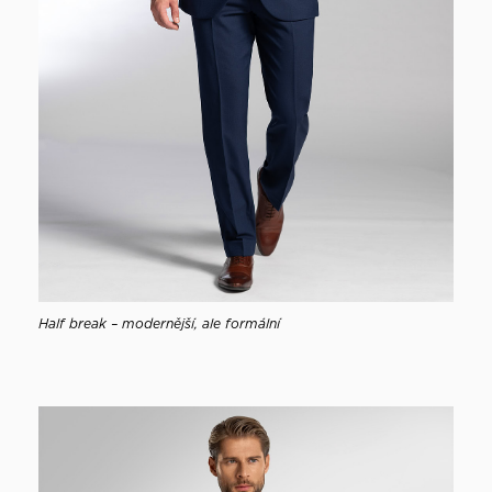
Half break – modernější, ale formální