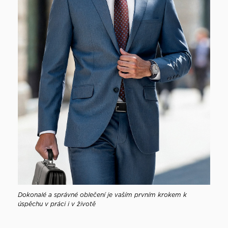
Dokonalé a správné oblečení je vaším prvním krokem k
úspěchu v práci i v životě