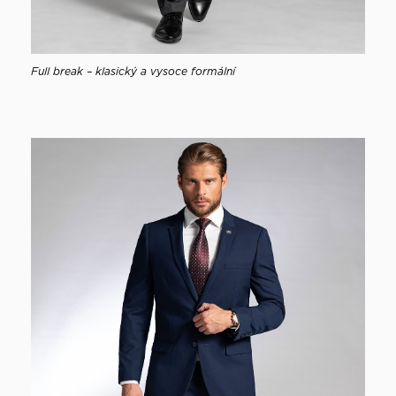
Full break – klasický a vysoce formální