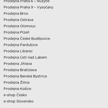
Prodejna Praha 6 – Ruzyně
Prodejna Praha 9 – Vysočany
Prodejna Brno
Prodejna Ostrava
Prodejna Olomouc
Prodejna Plzeň
Prodejna České Budějovice
Prodejna Pardubice
Prodejna Liberec
Prodejna Ústí nad Labem
Prodejna Jihlava
Prodejna Bratislava
Prodejna Banská Bystrica
Prodejna Žilina
Prodejna Košice
e-shop Česko
e-shop Slovensko