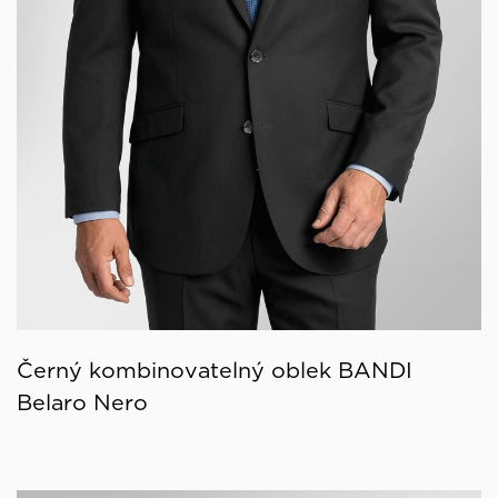
Černý kombinovatelný oblek BANDI
Belaro Nero