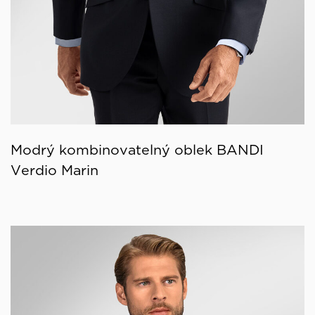
Modrý kombinovatelný oblek BANDI
Verdio Marin