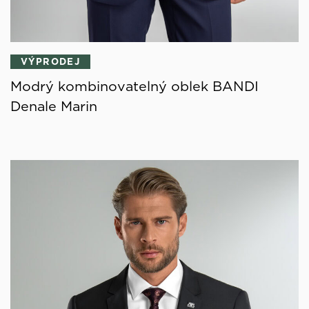
VÝPRODEJ
Modrý kombinovatelný oblek BANDI
Denale Marin