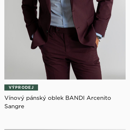
VÝPRODEJ
Vínový pánský oblek BANDI Arcenito
Sangre