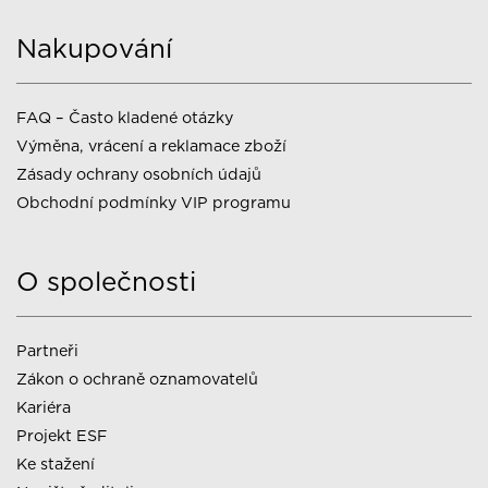
Nakupování
FAQ – Často kladené otázky
Výměna, vrácení a reklamace zboží
Zásady ochrany osobních údajů
Obchodní podmínky VIP programu
O společnosti
Partneři
Zákon o ochraně oznamovatelů
Kariéra
Projekt ESF
Ke stažení