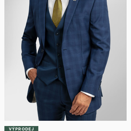
VÝPRODEJ