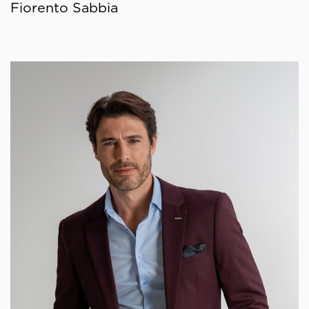
Fiorento Sabbia