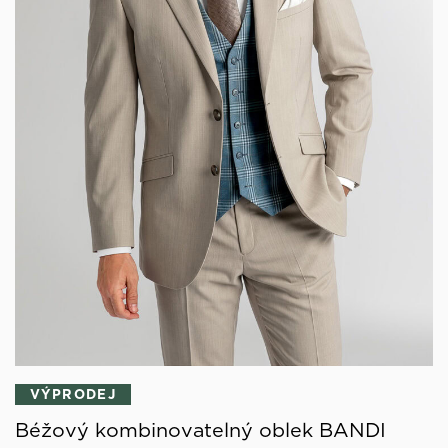
VÝPRODEJ
Béžový kombinovatelný oblek BANDI