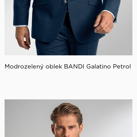
Modrozelený oblek BANDI Galatino Petrol