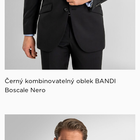
Černý kombinovatelný oblek BANDI
Boscale Nero